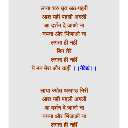
लाया चरु घृत अठ-पहरी
आश यही पहली अगली
आ दर्शन दे जाओ ना
नयना और भिंजाओ ना
लगता ही नहीं
बिन तेरे
लगता ही नहीं
ये मन मेरा और कहीं
।।नैवेद्यं।।
लाया ज्योत अखण्ड निरी
आश यही पहली अगली
आ दर्शन दे जाओ ना
नयना और भिंजाओ ना
लगता ही नहीं