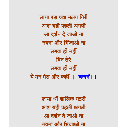
लाया रस जश मलय गिरी
आश यही पहली अगली
आ दर्शन दे जाओ ना
नयना और भिंजाओ ना
लगता ही नहीं
बिन तेरे
लगता ही नहीं
ये मन मेरा और कहीं
।।चन्दनं।।
लाया धाँ शालिक गठरी
आश यही पहली अगली
आ दर्शन दे जाओ ना
नयना और भिंजाओ ना