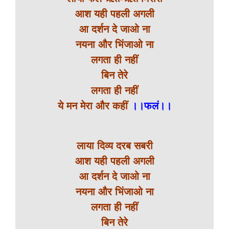
आश यही पहली अगली
आ दर्शन दे जाओ ना
नयना और भिंजाओ ना
लगता ही नहीं
बिन तेरे
लगता ही नहीं
ये मन मेरा और कहीं
।।फलं।।
लाया दिव्य दरब सबरी
आश यही पहली अगली
आ दर्शन दे जाओ ना
नयना और भिंजाओ ना
लगता ही नहीं
बिन तेरे