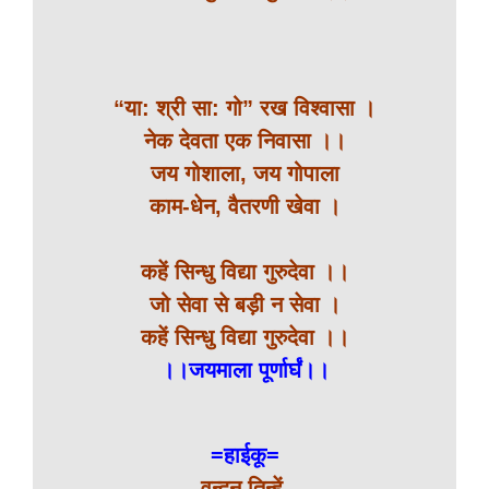
“या: श्री सा: गो” रख विश्वासा ।
नेक देवता एक निवासा ।।
जय गोशाला, जय गोपाला
काम-धेन, वैतरणी खेवा ।
कहें सिन्धु विद्या गुरुदेवा ।।
जो सेवा से बड़ी न सेवा ।
कहें सिन्धु विद्या गुरुदेवा ।।
।।जयमाला पूर्णार्घं।।
=हाईकू=
वन्दन तिन्हें,