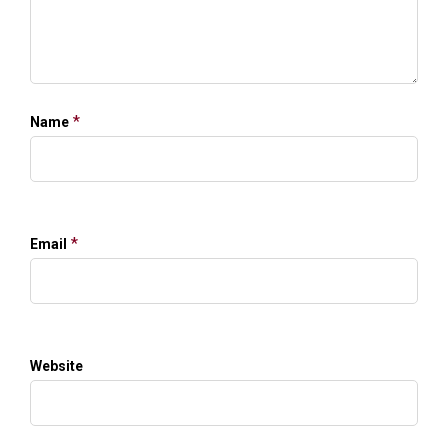
*
Name
*
Email
Website