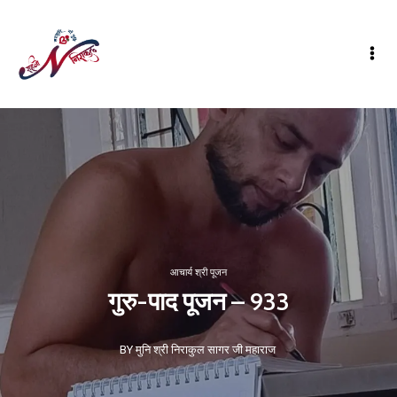
आचार्य श्री पूजन
गुरु-पाद पूजन – 933
BY मुनि श्री निराकुल सागर जी महाराज