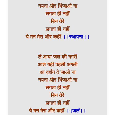
नयना और भिंजाओ ना
लगता ही नहीं
बिन तेरे
लगता ही नहीं
ये मन मेरा और कहीं
।।स्थापना।।
ले आया जल की गगरी
आश यही पहली अगली
आ दर्शन दे जाओ ना
नयना और भिंजाओ ना
लगता ही नहीं
बिन तेरे
लगता ही नहीं
ये मन मेरा और कहीं
।।जलं।।