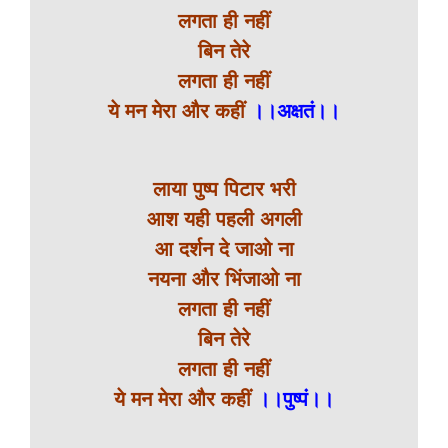
लगता ही नहीं
बिन तेरे
लगता ही नहीं
ये मन मेरा और कहीं
।।अक्षतं।।
लाया पुष्प पिटार भरी
आश यही पहली अगली
आ दर्शन दे जाओ ना
नयना और भिंजाओ ना
लगता ही नहीं
बिन तेरे
लगता ही नहीं
ये मन मेरा और कहीं
।।पुष्पं।।