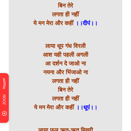
बिन तेरे
लगता ही नहीं
ये मन मेरा और कहीं
।।दीपं।।
लाया धूप गंध विरली
आश यही पहली अगली
आ दर्शन दे जाओ ना
नयना और भिंजाओ ना
लगता ही नहीं
बिन तेरे
लगता ही नहीं
ये मन मेरा और कहीं
।।धूपं।।
लाया फल ऋत-ऋत मिसरी