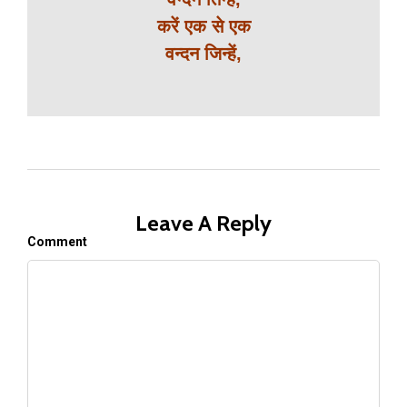
करें एक से एक
वन्दन जिन्हें,
Leave A Reply
Comment