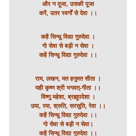
और न दूजा, उसकी पूजा
करें, उतर स्वर्गों से देवा ।।
कहें सिन्धु विद्या गुरुदेवा ।
गो सेवा से बड़ी न सेवा ।
कहें सिन्धु विद्या गुरुदेवा ।।
राम, लखन, मत हनुमत सीता ।
यही कृष्ण श्री भगवत्-गीता ।।
विष्णु महेशा, ब्रह्मुपदेशा ।
उमा, रमा, श्रुति, सरसुति, रेवा ।।
कहें सिन्धु विद्या गुरुदेवा ।।
गो सेवा से बड़ी न सेवा।
कहें सिन्धु विद्या गुरुदेवा ।।