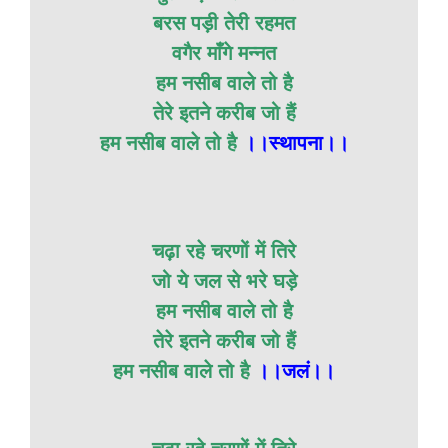
बरस पड़ी तेरी रहमत
वगैर माँगे मन्नत
हम नसीब वाले तो है
तेरे इतने करीब जो हैं
हम नसीब वाले तो है
।।स्थापना।।
चढ़ा रहे चरणों में तिरे
जो ये जल से भरे घड़े
हम नसीब वाले तो है
तेरे इतने करीब जो हैं
हम नसीब वाले तो है
।।जलं।।