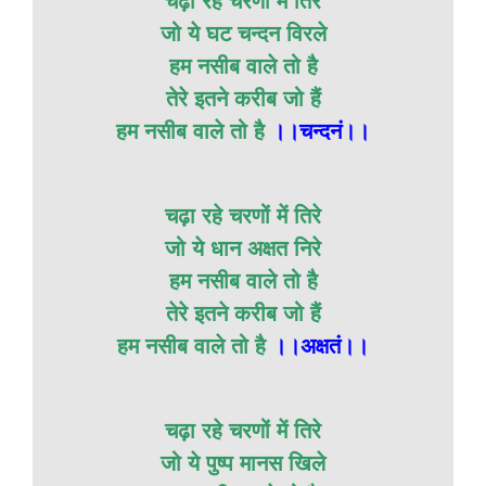
चढ़ा रहे चरणों में तिरे
जो ये घट चन्दन विरले
हम नसीब वाले तो है
तेरे इतने करीब जो हैं
हम नसीब वाले तो है
।।चन्दनं।।
चढ़ा रहे चरणों में तिरे
जो ये धान अक्षत निरे
हम नसीब वाले तो है
तेरे इतने करीब जो हैं
हम नसीब वाले तो है
।।अक्षतं।।
चढ़ा रहे चरणों में तिरे
जो ये पुष्प मानस खिले