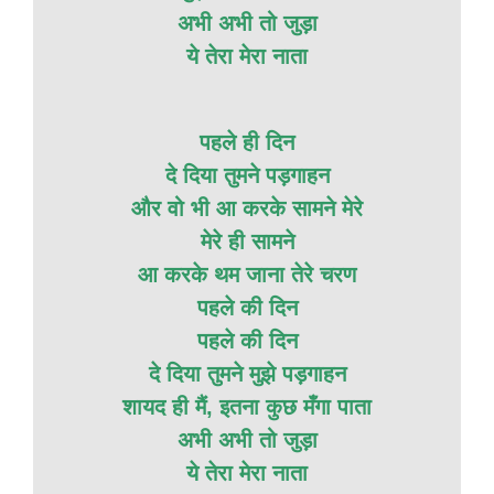
अभी अभी तो जुड़ा
ये तेरा मेरा नाता
पहले ही दिन
दे दिया तुमने पड़गाहन
और वो भी आ करके सामने मेरे
मेरे ही सामने
आ करके थम जाना तेरे चरण
पहले की दिन
पहले की दिन
दे दिया तुमने मुझे पड़गाहन
शायद ही मैं, इतना कुछ मँगा पाता
अभी अभी तो जुड़ा
ये तेरा मेरा नाता