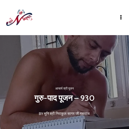
आचार्य श्री पूजन
गुरु-पाद पूजन – 930
BY मुनि श्री निराकुल सागर जी महाराज