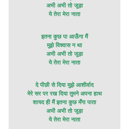
अभी अभी तो जुड़ा
ये तेरा मेरा नाता
इतना कुछ पा आऊँगा मैं
मुझे विश्वास न था
अभी अभी तो जुड़ा
ये तेरा मेरा नाता
दे पीछी से दिया मुझे आशीर्वाद
मेरे सर पर रख दिया तुमने अपना हाथ
शायद ही मैं इतना कुछ मँगा पाता
अभी अभी तो जुड़ा
ये तेरा मेरा नाता