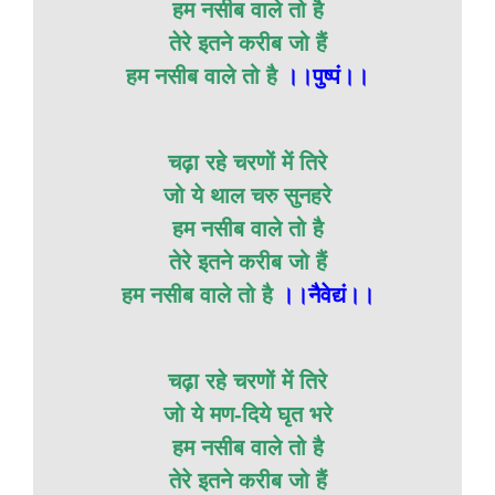
हम नसीब वाले तो है
तेरे इतने करीब जो हैं
हम नसीब वाले तो है
।।पुष्पं।।
चढ़ा रहे चरणों में तिरे
जो ये थाल चरु सुनहरे
हम नसीब वाले तो है
तेरे इतने करीब जो हैं
हम नसीब वाले तो है
।।नैवेद्यं।।
चढ़ा रहे चरणों में तिरे
जो ये मण-दिये घृत भरे
हम नसीब वाले तो है
तेरे इतने करीब जो हैं