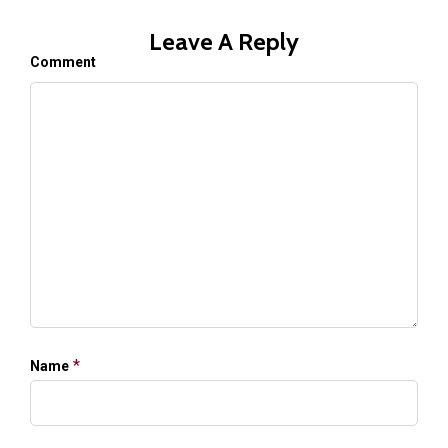
Leave A Reply
Comment
*
Name