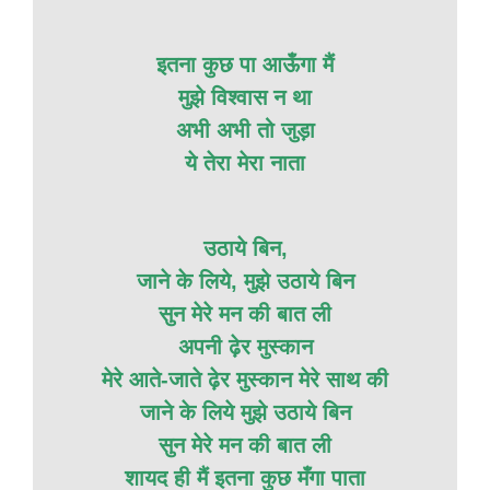
इतना कुछ पा आऊँगा मैं
मुझे विश्वास न था
अभी अभी तो जुड़ा
ये तेरा मेरा नाता
उठाये बिन,
जाने के लिये, मुझे उठाये बिन
सुन मेरे मन की बात ली
अपनी ढ़ेर मुस्कान
मेरे आते-जाते ढ़ेर मुस्कान मेरे साथ की
जाने के लिये मुझे उठाये बिन
सुन मेरे मन की बात ली
शायद ही मैं इतना कुछ मँगा पाता