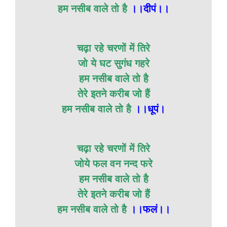
हम नसीब वाले तो है
।।दीपं।।
चढ़ा रहे चरणों में तिरे
जो ये घट सुगंध गहरे
हम नसीब वाले तो है
तेरे इतने करीब जो हैं
हम नसीब वाले तो है
।।धूपं।
चढ़ा रहे चरणों में तिरे
जोये फल वन नन्द फरे
हम नसीब वाले तो है
तेरे इतने करीब जो हैं
हम नसीब वाले तो है
।।फलं।।