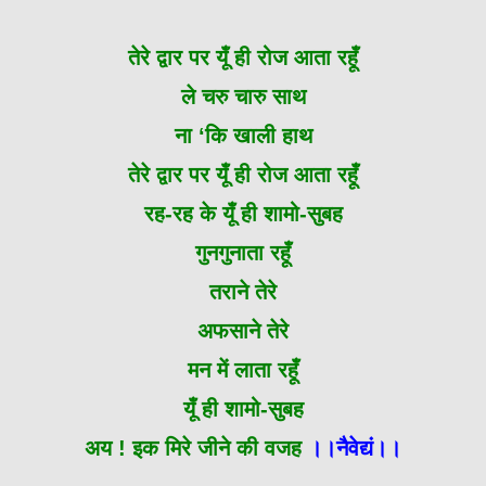
तेरे द्वार पर यूँ ही रोज आता रहूँ
ले चरु चारु साथ
ना ‘कि खाली हाथ
तेरे द्वार पर यूँ ही रोज आता रहूँ
रह-रह के यूँ ही शामो-सुबह
गुनगुनाता रहूँ
तराने तेरे
अफसाने तेरे
मन में लाता रहूँ
यूँ ही शामो-सुबह
अय ! इक मिरे जीने की वजह
।।नैवेद्यं।।