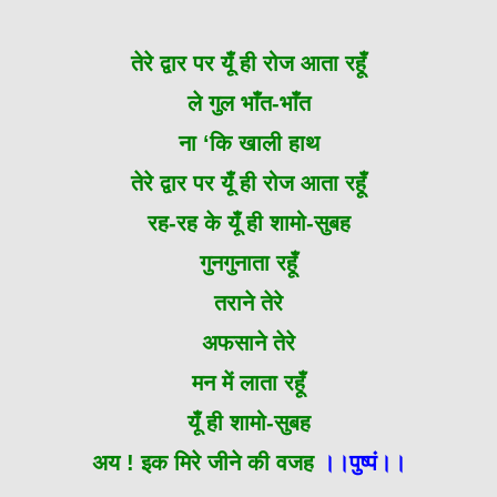
तेरे द्वार पर यूँ ही रोज आता रहूँ
ले गुल भाँत-भाँत
ना ‘कि खाली हाथ
तेरे द्वार पर यूँ ही रोज आता रहूँ
रह-रह के यूँ ही शामो-सुबह
गुनगुनाता रहूँ
तराने तेरे
अफसाने तेरे
मन में लाता रहूँ
यूँ ही शामो-सुबह
अय ! इक मिरे जीने की वजह
।।पुष्पं।।