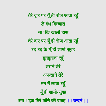
तेरे द्वार पर यूँ ही रोज आता रहूँ
ले गंध विख्यात
ना ‘कि खाली हाथ
तेरे द्वार पर यूँ ही रोज आता रहूँ
रह-रह के यूँ ही शामो-सुबह
गुनगुनाता रहूँ
तराने तेरे
अफसाने तेरे
मन में लाता रहूँ
यूँ ही शामो-सुबह
अय ! इक मिरे जीने की वजह
।।चन्दनं।।