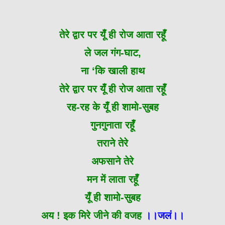
तेरे द्वार पर यूँ ही रोज आता रहूँ
ले जल गंग-घाट,
ना ‘कि खाली हाथ
तेरे द्वार पर यूँ ही रोज आता रहूँ
रह-रह के यूँ ही शामो-सुबह
गुनगुनाता रहूँ
तराने तेरे
अफसाने तेरे
मन में लाता रहूँ
यूँ ही शामो-सुबह
अय ! इक मिरे जीने की वजह
।।जलं।।