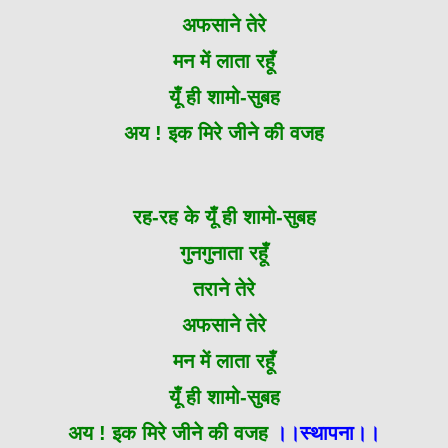
अफसाने तेरे
मन में लाता रहूँ
यूँ ही शामो-सुबह
अय ! इक मिरे जीने की वजह
रह-रह के यूँ ही शामो-सुबह
गुनगुनाता रहूँ
तराने तेरे
अफसाने तेरे
मन में लाता रहूँ
यूँ ही शामो-सुबह
अय ! इक मिरे जीने की वजह
।।स्थापना।।