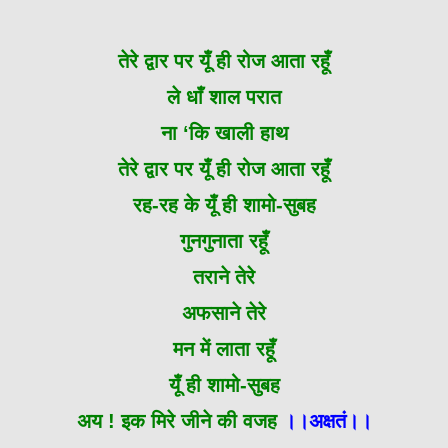
तेरे द्वार पर यूँ ही रोज आता रहूँ
ले धाँ शाल परात
ना ‘कि खाली हाथ
तेरे द्वार पर यूँ ही रोज आता रहूँ
रह-रह के यूँ ही शामो-सुबह
गुनगुनाता रहूँ
तराने तेरे
अफसाने तेरे
मन में लाता रहूँ
यूँ ही शामो-सुबह
अय ! इक मिरे जीने की वजह
।।अक्षतं।।