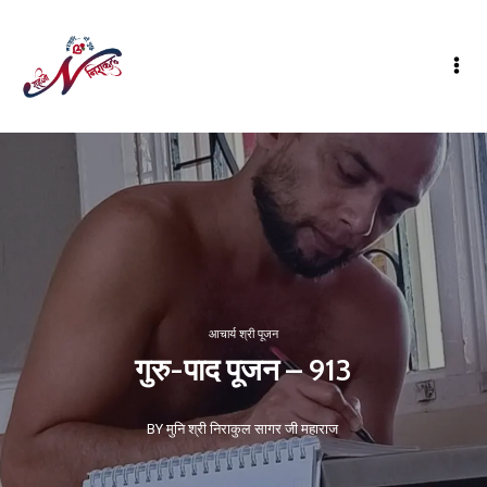
आचार्य श्री पूजन
गुरु-पाद पूजन – 913
BY मुनि श्री निराकुल सागर जी महाराज