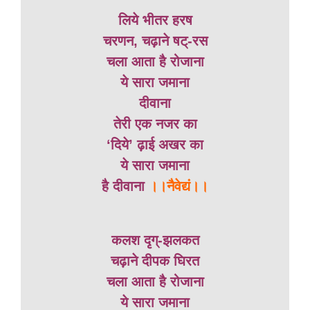
लिये भीतर हरष
चरणन, चढ़ाने षट्-रस
चला आता है रोजाना
ये सारा जमाना
दीवाना
तेरी एक नजर का
‘दिये’ ढ़ाई अखर का
ये सारा जमाना
है दीवाना
।।नैवेद्यं।।
कलश दृग्-झलकत
चढ़ाने दीपक घिरत
चला आता है रोजाना
ये सारा जमाना