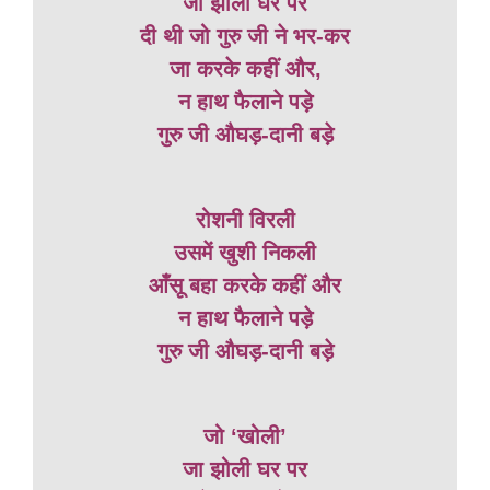
जा झोली घर पर
दी थी जो गुरु जी ने भर-कर
जा करके कहीं और,
न हाथ फैलाने पड़े
गुरु जी औघड़-दानी बड़े
रोशनी विरली
उसमें खुशी निकली
आँसू बहा करके कहीं और
न हाथ फैलाने पड़े
गुरु जी औघड़-दानी बड़े
जो ‘खोली’
जा झोली घर पर