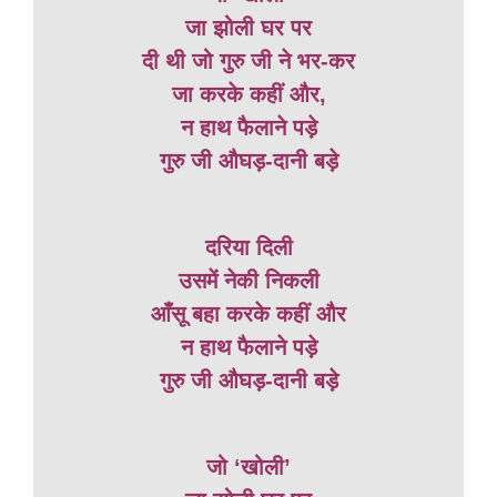
जा झोली घर पर
दी थी जो गुरु जी ने भर-कर
जा करके कहीं और,
न हाथ फैलाने पड़े
गुरु जी औघड़-दानी बड़े
दरिया दिली
उसमें नेकी निकली
आँसू बहा करके कहीं और
न हाथ फैलाने पड़े
गुरु जी औघड़-दानी बड़े
जो ‘खोली’