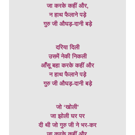
जा करके कहीं और,
न हाथ फैलाने पड़े
गुरु जी औघड़-दानी बड़े
दरिया दिली
उसमें नेकी निकली
आँसू बहा करके कहीं और
न हाथ फैलाने पड़े
गुरु जी औघड़-दानी बड़े
जो ‘खोली’
जा झोली घर पर
दी थी जो गुरु जी ने भर-कर
जा करके कहीं और,