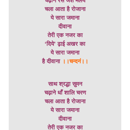
चढ़ाने रस जश मलय
चला आता है रोजाना
ये सारा जमाना
दीवाना
तेरी एक नजर का
‘दिये’ ढ़ाई अखर का
ये सारा जमाना
है दीवाना
।।चन्दनं।।
साथ श्रद्धा सुमन
चढ़ाने धाँ शालि चरण
चला आता है रोजाना
ये सारा जमाना
दीवाना
तेरी एक नजर का