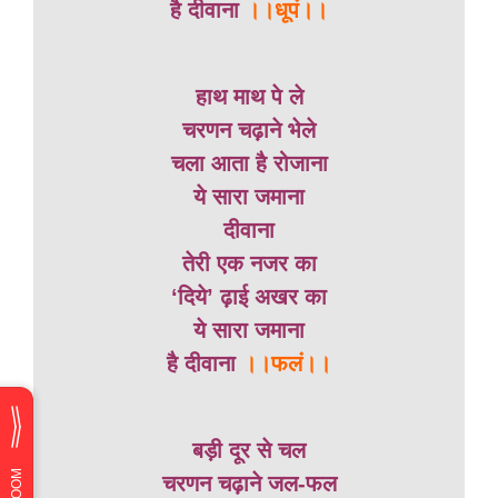
है दीवाना
।।धूपं।।
हाथ माथ पे ले
चरणन चढ़ाने भेले
चला आता है रोजाना
ये सारा जमाना
दीवाना
तेरी एक नजर का
‘दिये’ ढ़ाई अखर का
ये सारा जमाना
है दीवाना
।।फलं।।
बड़ी दूर से चल
चरणन चढ़ाने जल-फल