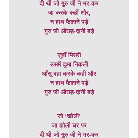
दी थी जो गुरु जी ने भर-कर
जा करके कहीं और,
न हाथ फैलाने पड़े
गुरु जी औघड़-दानी बड़े
जुबाँ मिसरी
उसमें दुआ निकली
आँसू बहा करके कहीं और
न हाथ फैलाने पड़े
गुरु जी औघड़-दानी बड़े
जो ‘खोली’
जा झोली घर पर
दी थी जो गुरु जी ने भर-कर