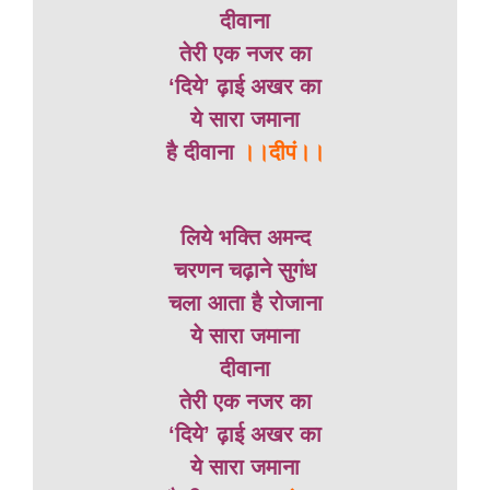
दीवाना
तेरी एक नजर का
‘दिये’ ढ़ाई अखर का
ये सारा जमाना
है दीवाना
।।दीपं।।
लिये भक्ति अमन्द
चरणन चढ़ाने सुगंध
चला आता है रोजाना
ये सारा जमाना
दीवाना
तेरी एक नजर का
‘दिये’ ढ़ाई अखर का
ये सारा जमाना