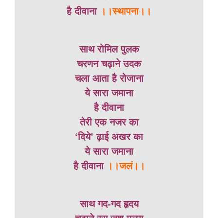
है दीवाना
।।स्थापना।।
साथ रोमिल पुलक
चरणन चढ़ाने उदक
चला आता है रोजाना
ये सारा जमाना
है दीवाना
तेरी एक नजर का
‘दिये’ ढ़ाई अखर का
ये सारा जमाना
है दीवाना
।।जलं।।
साथ गद-गद हृदय