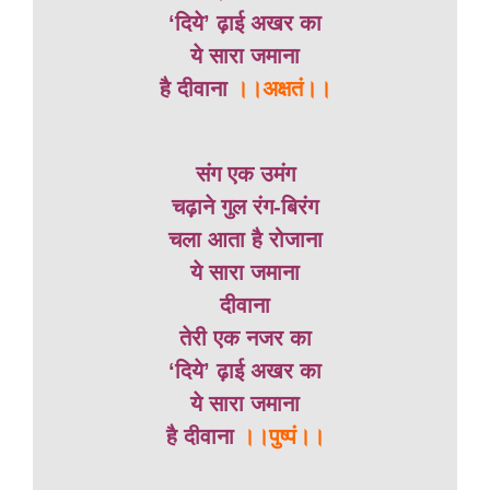
‘दिये’ ढ़ाई अखर का
ये सारा जमाना
है दीवाना
।।अक्षतं।।
संग एक उमंग
चढ़ाने गुल रंग-बिरंग
चला आता है रोजाना
ये सारा जमाना
दीवाना
तेरी एक नजर का
‘दिये’ ढ़ाई अखर का
ये सारा जमाना
है दीवाना
।।पुष्पं।।