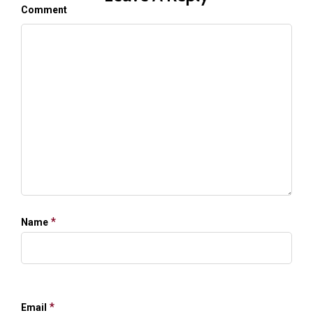
Comment
*
Name
*
Email