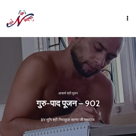
आचार्य श्री पूजन
गुरु-पाद पूजन – 902
BY मुनि श्री निराकुल सागर जी महाराज