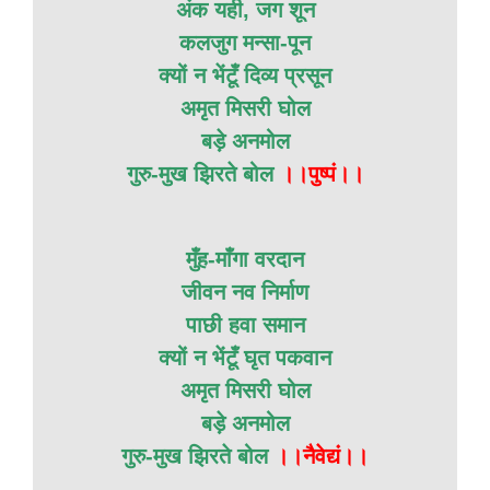
अंक यही, जग शून
कलजुग मन्सा-पून
क्यों न भेंटूँ दिव्य प्रसून
अमृत मिसरी घोल
बड़े अनमोल
गुरु-मुख झिरते बोल
।।पुष्पं।।
मुँह-माँगा वरदान
जीवन नव निर्माण
पाछी हवा समान
क्यों न भेंटूँ घृत पकवान
अमृत मिसरी घोल
बड़े अनमोल
गुरु-मुख झिरते बोल
।।नैवेद्यं।।