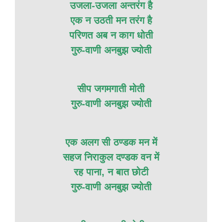
उजला-उजला अन्तरंग है
एक न उठती मन तरंग है
परिणत अब न काग धोती
गुरु-वाणी अनबुझ ज्योती
सीप जगमगाती मोती
गुरु-वाणी अनबुझ ज्योती
एक अलग सी ठण्डक मन में
सहज निराकुल दण्डक वन में
रह पाना, न बात छोटी
गुरु-वाणी अनबुझ ज्योती