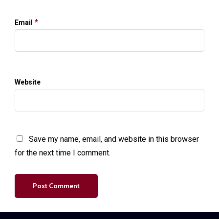
*
Email
Website
Save my name, email, and website in this browser
for the next time I comment.