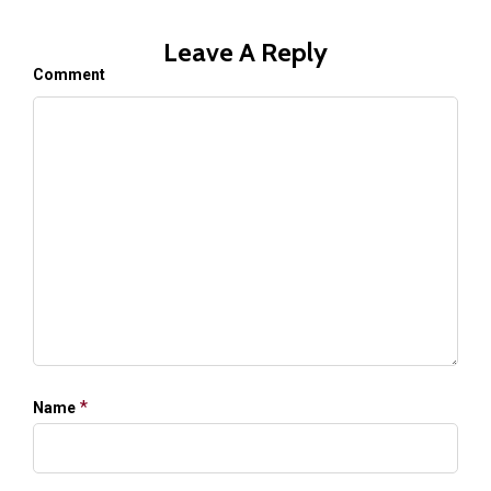
Leave A Reply
Comment
*
Name