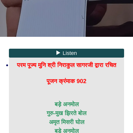
परम पूज्य मुनि श्री निराकुल सागरजी द्वारा रचित
पूजन क्रंमाक 902
बड़े अनमोल
गुरु-मुख झिरते बोल
अमृत मिसरी घोल
बड़े अनमोल