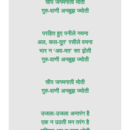
सीप जगमगाती मोती
गुरु-वाणी अनबुझ ज्योती
परहित हुए पनीले नयना
अल, कल-दूत’ रसीले वयना
भार न ‘अव-मत’ सर ढ़ोती
गुरु-वाणी अनबुझ ज्योती
सीप जगमगाती मोती
गुरु-वाणी अनबुझ ज्योती
उजला-उजला अन्तरंग है
एक न उठती मन तरंग है