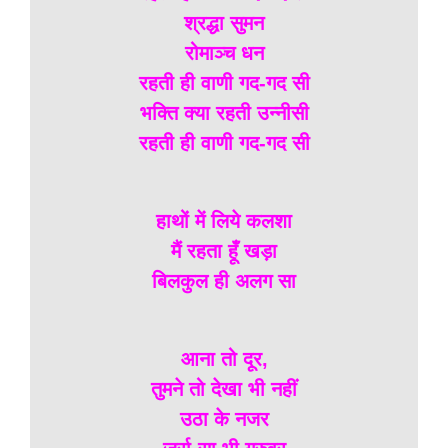
श्रद्धा सुमन
रोमाञ्च धन
रहती ही वाणी गद-गद सी
भक्ति क्या रहती उन्नीसी
रहती ही वाणी गद-गद सी
हाथों में लिये कलशा
मैं रहता हूँ खड़ा
बिलकुल ही अलग सा
आना तो दूर,
तुमने तो देखा भी नहीं
उठा के नजर