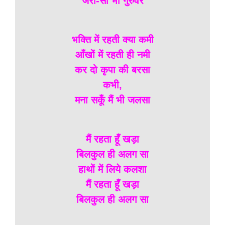
जर्रा-सा भी गुरुवर
भक्ति में रहती क्या कमी
आँखों में रहती ही नमी
कर दो कृपा की बरसा
कभी,
मना सकूँ मैं भी जलसा
मैं रहता हूँ खड़ा
बिलकुल ही अलग सा
हाथों में लिये कलशा
मैं रहता हूँ खड़ा
बिलकुल ही अलग सा