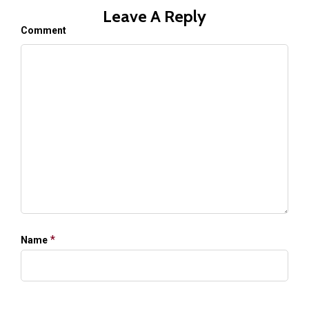
Leave A Reply
Comment
*
Name