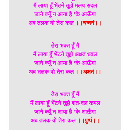
मैं लाया हूँ भेंटने तुझे मलय संदल
जाने क्यूँ न आया है ‘के आऊँगा
अब तलक वो तेरा कल
।।चन्दनं।।
तेरा भक्त हूँ मैं
मैं लाया हूँ भेंटने तुझे अक्षत धवल
जाने क्यूँ न आया है ‘के आऊँगा
अब तलक वो तेरा कल
।।अक्षतं।।
तेरा भक्त हूँ मैं
मैं लाया हूँ भेंटने तुझे शत-दल कमल
जाने क्यूँ न आया है ‘के आऊँगा
अब तलक वो तेरा कल
।।पुष्पं।।