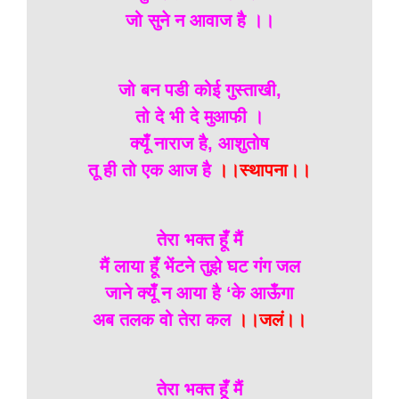
जो सुने न आवाज है ।।
जो बन पडी कोई गुस्ताखी,
तो दे भी दे मुआफी ।
क्यूँ नाराज है, आशुतोष
तू ही तो एक आज है
।।स्थापना।।
तेरा भक्त हूँ मैं
मैं लाया हूँ भेंटने तुझे घट गंग जल
जाने क्यूँ न आया है ‘के आऊँगा
अब तलक वो तेरा कल
।।जलं।।
तेरा भक्त हूँ मैं