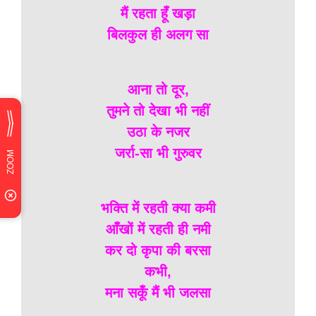
मैं रहता हूँ खड़ा
बिलकुल ही अलग सा
आना तो दूर,
तुमने तो देखा भी नहीं
उठा के नजर
जर्रा-सा भी गुरुवर
भक्ति में रहती क्या कमी
आँखों में रहती ही नमी
कर दो कृपा की बरसा
कभी,
मना सकूँ मैं भी जलसा