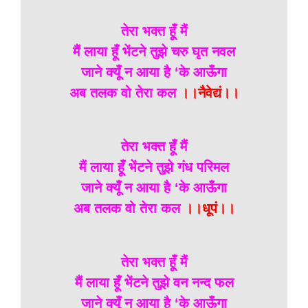
तेरा भक्त हूँ मैं
मैं लाया हूँ भेंटने तुझे चरु घृत नवल
जाने क्यूँ न आया है ‘के आऊँगा
अब तलक वो तेरा कल
।।नैवेद्यं।।
तेरा भक्त हूँ मैं
मैं लाया हूँ भेंटने तुझे गंध परिमल
जाने क्यूँ न आया है ‘के आऊँगा
अब तलक वो तेरा कल
।।धूपं।।
तेरा भक्त हूँ मैं
मैं लाया हूँ भेंटने तुझे वन नन्द फल
जाने क्यूँ न आया है ‘के आऊँगा