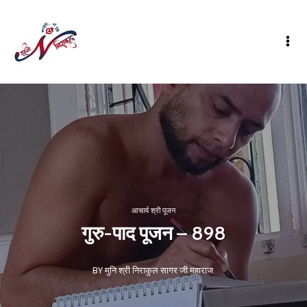
आचार्य श्री पूजन
गुरु-पाद पूजन – 898
BY मुनि श्री निराकुल सागर जी महाराज