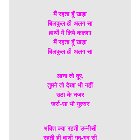
मैं रहता हूँ खड़ा
बिलकुल ही अलग सा
हाथों में लिये कलशा
मैं रहता हूँ खड़ा
बिलकुल ही अलग सा
आना तो दूर,
तुमने तो देखा भी नहीं
उठा के नजर
जर्रा-सा भी गुरुवर
भक्ति क्या रहती उन्नीसी
रहती ही वाणी गद-गद सी