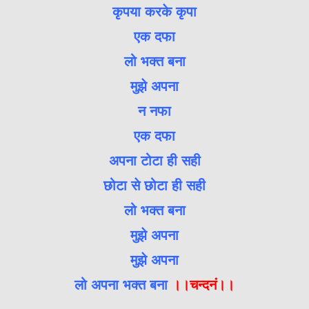
कृपया करके कृपा
एक दफा
लो भक्त बना
मुझे अपना
न नफा
एक दफा
अपना टोटा ही सही
छोटा से छोटा ही सही
लो भक्त बना
मुझे अपना
मुझे अपना
लो अपना भक्त बना
।।चन्दनं।।