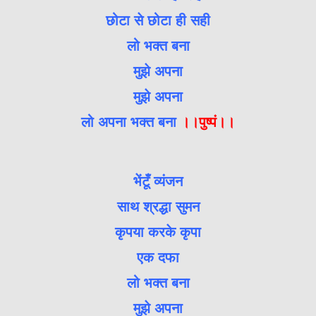
छोटा से छोटा ही सही
लो भक्त बना
मुझे अपना
मुझे अपना
लो अपना भक्त बना
।।पुष्पं।।
भेंटूँ व्यंजन
साथ श्रद्धा सुमन
कृपया करके कृपा
एक दफा
लो भक्त बना
मुझे अपना