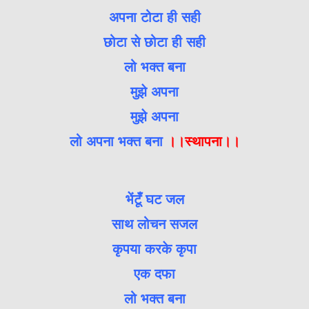
अपना टोटा ही सही
छोटा से छोटा ही सही
लो भक्त बना
मुझे अपना
मुझे अपना
लो अपना भक्त बना
।।स्थापना।।
भेंटूँ घट जल
साथ लोचन सजल
कृपया करके कृपा
एक दफा
लो भक्त बना