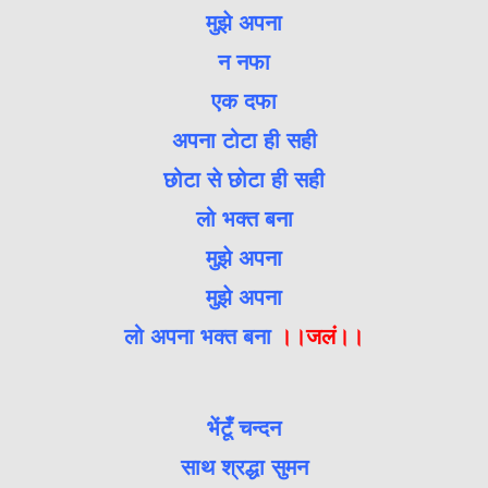
मुझे अपना
न नफा
एक दफा
अपना टोटा ही सही
छोटा से छोटा ही सही
लो भक्त बना
मुझे अपना
मुझे अपना
लो अपना भक्त बना
।।जलं।।
भेंटूँ चन्दन
साथ श्रद्धा सुमन