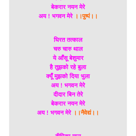
बेकरार नयन मेरे
अय ! भगवन मेरे
।।पुष्पं।।
घिरत तत्काल
चरु चारु थाल
ये आँसू बेशुमार
है तुझको रहे बुला
क्यूँ मुझको दिया भुला
अय ! भगवन मेरे
दीदार बिन तेरे
बेकरार नयन मेरे
अय ! भगवन मेरे
।।नैवेद्यं।।