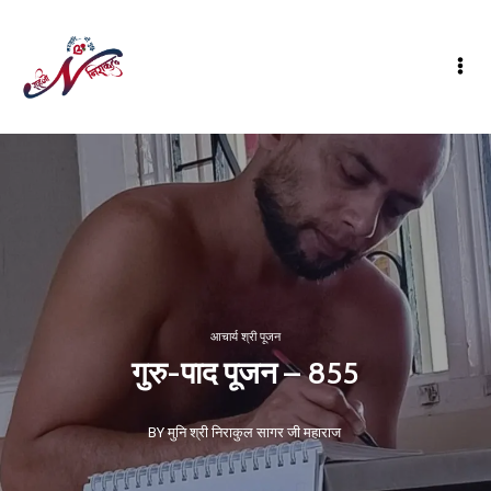
आचार्य श्री पूजन
गुरु-पाद पूजन – 855
BY मुनि श्री निराकुल सागर जी महाराज