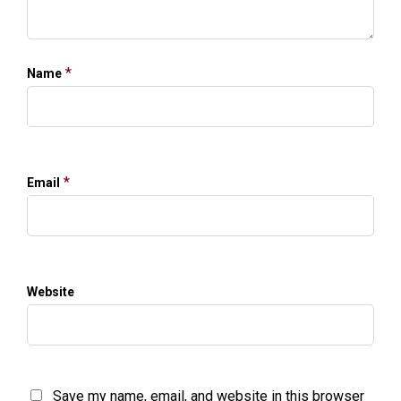
*
Name
*
Email
Website
Save my name, email, and website in this browser