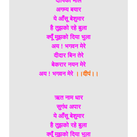
दीपिका माल
अगम्य बयार
ये आँसू बेशुमार
है तुझको रहे बुला
क्यूँ मुझको दिया भुला
अय ! भगवन मेरे
दीदार बिन तेरे
बेकरार नयन मेरे
अय ! भगवन मेरे
।।दीपं।।
ऋत नाम धार
सुगंध अपार
ये आँसू बेशुमार
है तुझको रहे बुला
क्यूँ मुझको दिया भुला