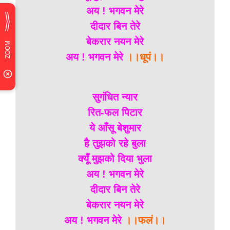
अय ! भगवन मेरे
दीदार बिन तेरे
बेकरार नयन मेरे
अय ! भगवन मेरे
।।धूपं।।
सुगंधित न्यार
रित-फल पिटार
ये आँसू बेशुमार
है तुझको रहे बुला
क्यूँ मुझको दिया भुला
अय ! भगवन मेरे
दीदार बिन तेरे
बेकरार नयन मेरे
अय ! भगवन मेरे
।।फलं।।