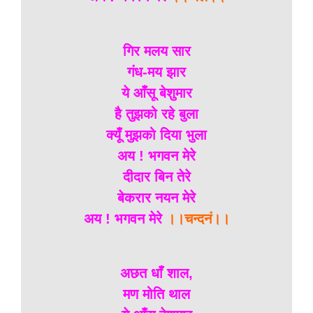
गिर मलय सार
गंध-मय झार
ये आँसू बेशुमार
है तुझको रहे बुला
क्यूँ मुझको दिया भुला
अय ! भगवन मेरे
दीदार बिन तेरे
बेकरार नयन मेरे
अय ! भगवन मेरे
।।चन्दनं।।
अछत धाँ शाल,
मण मोति थाल