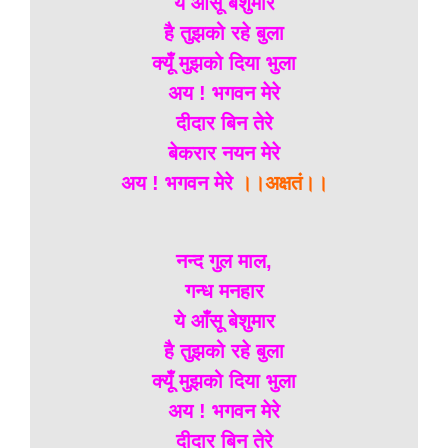
ये आँसू बेशुमार
है तुझको रहे बुला
क्यूँ मुझको दिया भुला
अय ! भगवन मेरे
दीदार बिन तेरे
बेकरार नयन मेरे
अय ! भगवन मेरे
।।अक्षतं।।
नन्द गुल माल,
गन्ध मनहार
ये आँसू बेशुमार
है तुझको रहे बुला
क्यूँ मुझको दिया भुला
अय ! भगवन मेरे
दीदार बिन तेरे