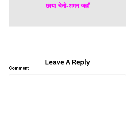
छाया चेनो-अमन जहाँ
Leave A Reply
Comment