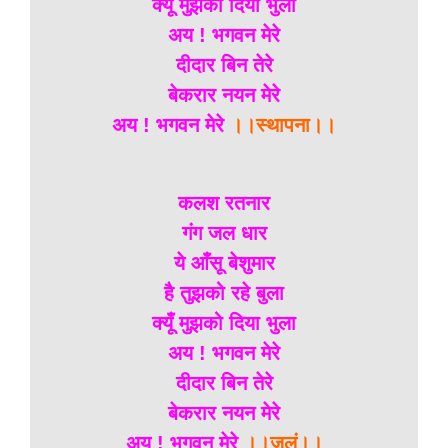
क्यूँ मुझको दिया भुला
अय ! भगवन मेरे
दीदार बिन तेरे
बेकरार नयन मेरे
अय ! भगवन मेरे
।।स्थापना।।
कलश रतनार
गंग जल धार
ये आँसू बेशुमार
है तुझको रहे बुला
क्यूँ मुझको दिया भुला
अय ! भगवन मेरे
दीदार बिन तेरे
बेकरार नयन मेरे
अय ! भगवन मेरे
।।जलं।।