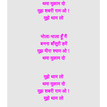
थमा मुकाम दो
मुझ शबरी राम ओ !
मुझे थाम लो
भोला-भाला हूँ मैं
बनना बाँसुरी हमें
मुझ मीरा श्याम ओ !
थमा मुकाम दो
मुझे थाम लो
थमा मुकाम दो
मुझ शबरी राम ओ !
मुझे थाम लो