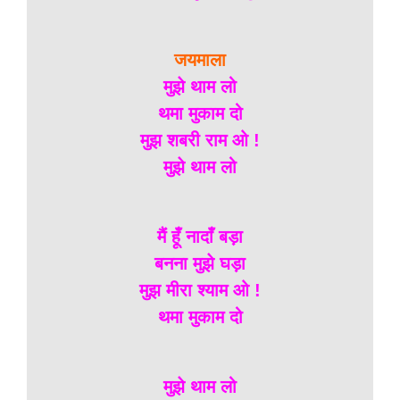
जयमाला
मुझे थाम लो
थमा मुकाम दो
मुझ शबरी राम ओ !
मुझे थाम लो
मैं हूँ नादाँ बड़ा
बनना मुझे घड़ा
मुझ मीरा श्याम ओ !
थमा मुकाम दो
मुझे थाम लो