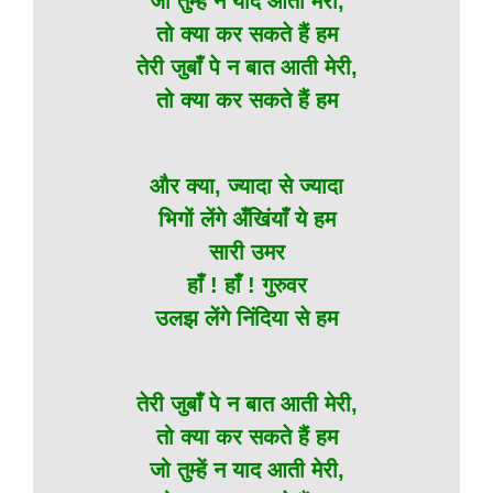
जो तुम्हें न याद आती मेरी,
तो क्या कर सकते हैं हम
तेरी जुबाँ पे न बात आती मेरी,
तो क्या कर सकते हैं हम
और क्या, ज्यादा से ज्यादा
भिगों लेंगे अँखिंयाँ ये हम
सारी उमर
हाँ ! हाँ ! गुरुवर
उलझ लेंगे निंदिया से हम
तेरी जुबाँ पे न बात आती मेरी,
तो क्या कर सकते हैं हम
जो तुम्हें न याद आती मेरी,