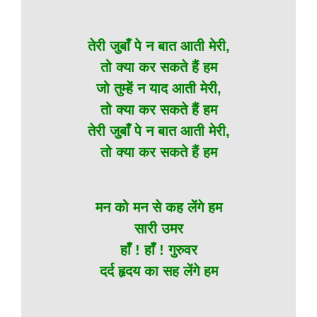
तेरी जुबाँ पे न बात आती मेरी,
तो क्या कर सकते हैं हम
जो तुम्हें न याद आती मेरी,
तो क्या कर सकते हैं हम
तेरी जुबाँ पे न बात आती मेरी,
तो क्या कर सकते हैं हम
मन को मन से कह लेंगे हम
सारी उमर
हाँ ! हाँ ! गुरुवर
दर्द हृदय का सह लेंगे हम