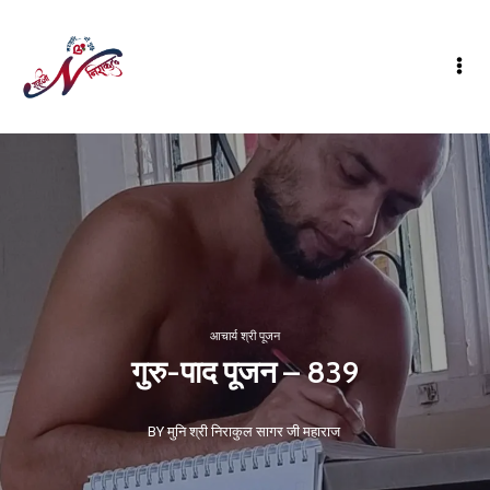
आचार्य श्री पूजन
गुरु-पाद पूजन – 839
BY मुनि श्री निराकुल सागर जी महाराज