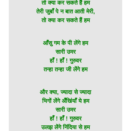
तो क्या कर सकते हैं हम
तेरी जुबाँ पे न बात आती मेरी,
तो क्या कर सकते हैं हम
आँसु गम के पी लेंगे हम
सारी उमर
हाँ ! हाँ ! गुरुवर
तन्हा तन्हा जी लेंगे हम
और क्या, ज्यादा से ज्यादा
भिगों लेंगे अँखिंयाँ ये हम
सारी उमर
हाँ ! हाँ ! गुरुवर
उलझ लेंगे निंदिया से हम