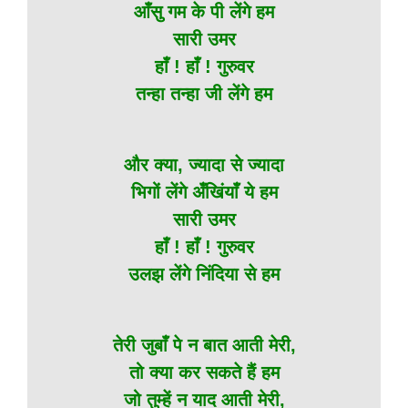
आँसु गम के पी लेंगे हम
सारी उमर
हाँ ! हाँ ! गुरुवर
तन्हा तन्हा जी लेंगे हम
और क्या, ज्यादा से ज्यादा
भिगों लेंगे अँखिंयाँ ये हम
सारी उमर
हाँ ! हाँ ! गुरुवर
उलझ लेंगे निंदिया से हम
तेरी जुबाँ पे न बात आती मेरी,
तो क्या कर सकते हैं हम
जो तुम्हें न याद आती मेरी,