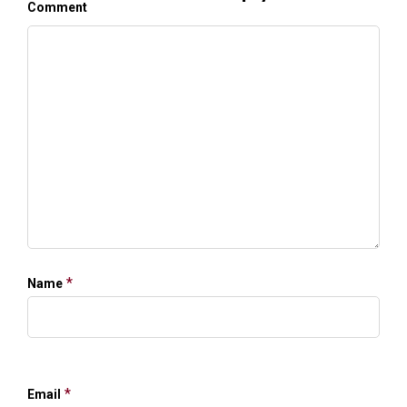
Comment
*
Name
*
Email