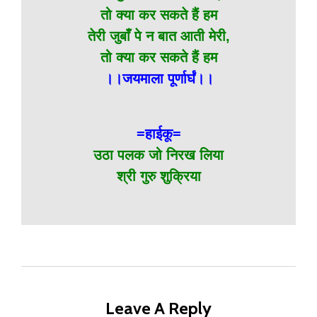
तो क्या कर सकते हैं हम
तेरी जुबाँ पे न बात आती मेरी,
तो क्या कर सकते हैं हम
।।जयमाला पूर्णार्घं।।
=हाईकू=
उठा पलक जो निरख लिया
श्री गुरु शुक्रिया
Leave A Reply