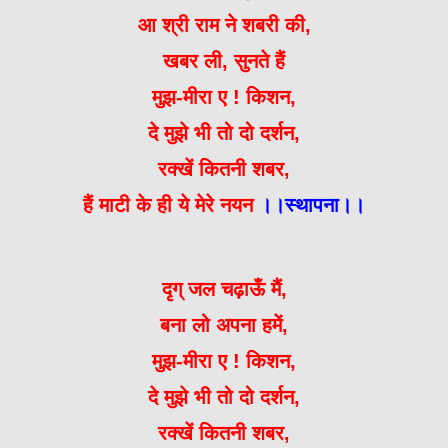
आ श्री राम ने शबरी की,
खबर ली, सुनते हैं
मुझ-मीरा ए ! किशन,
दे मुझे भी तो दो दर्शन,
रक्खें कितनी शबर,
हैं माटी के ही ये मेरे नयन
।।स्थापना।।
दृग् जल चढ़ाऊँ मैं,
बना लो अपना हमें,
मुझ-मीरा ए ! किशन,
दे मुझे भी तो दो दर्शन,
रक्खें कितनी शबर,