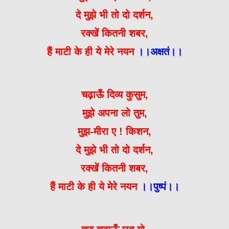
दे मुझे भी तो दो दर्शन,
रक्खें कितनी शबर,
हैं माटी के ही ये मेरे नयन
।।अक्षतं।।
चढ़ाऊँ दिव्य कुसुम,
मुझे अपना लो तुम,
मुझ-मीरा ए ! किशन,
दे मुझे भी तो दो दर्शन,
रक्खें कितनी शबर,
हैं माटी के ही ये मेरे नयन
।।पुष्पं।।