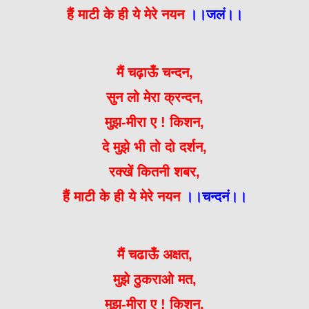
हैं माटी के ही ये मेरे नयन
।।जलं।।
मैं चढ़ाऊँ चन्दन,
सुन लो मेरा क्रन्दन,
मुझ-मीरा ए ! किशन,
दे मुझे भी तो दो दर्शन,
रक्खें कितनी शबर,
हैं माटी के ही ये मेरे नयन
।।चन्दनं।।
मैं चढाऊँ अक्षत,
मुझे ठुकराओ मत,
मुझ-मीरा ए ! किशन,