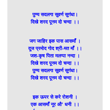
पुण्य सदलगा सुवर्ण सुगंधा।
दिखे शरद पूनम दो चन्दा ।।
जग जाहिर इक पास आसमाँ ।
दूज प्रमोद गोद श्री-मत माँ ।।
जश-कृष पिता मलप्पा नन्दा ।
दिखे शरद पूनम दो चन्दा ।।
पुण्य सदलगा सुवर्ण सुगंधा।
दिखे शरद पूनम दो चन्दा ।।
इक ऊपर से करे रोशनी ।
एक आसमाँ नूर औ’ धनी ।।