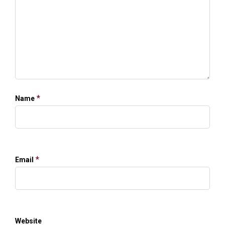
*
Name
*
Email
Website