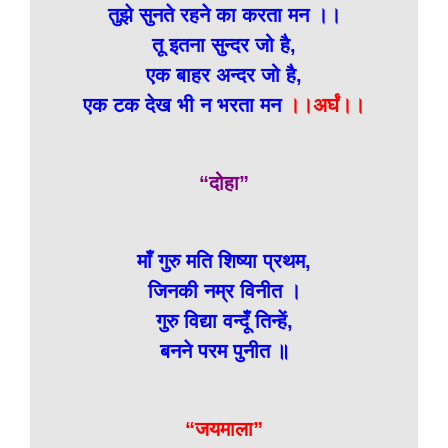
तुझे सुनते रहने का करता मन ।।
तू इतना सुन्दर जो है,
एक बाहर अन्दर जो है,
एक टक देख भी न भरता मन
।।अर्घं।।
“दोहा”
माँ गुरु मति शिष्या प्रथम,
जिनकी नम्र विनीत ।
गुरु विद्या वन्दूँ तिन्हें,
बनने परम पुनीत ॥
“जयमाला”