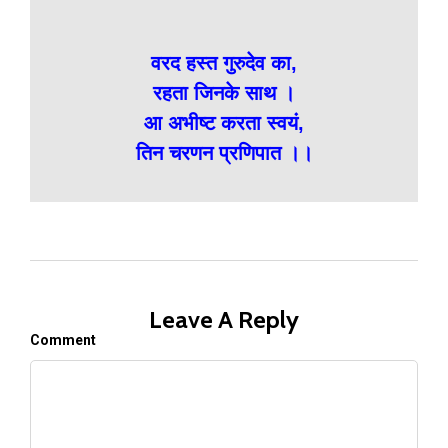
वरद हस्त गुरुदेव का,
रहता जिनके साथ ।
आ अभीष्ट करता स्वयं,
तिन चरणन प्रणिपात ।।
Leave A Reply
Comment