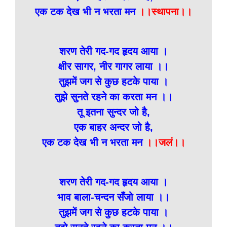
एक टक देख भी न भरता मन
।।स्थापना।।
शरण तेरी गद-गद हृदय आया ।
क्षीर सागर, नीर गागर लाया ।।
तुझमें जग से कुछ हटके पाया ।
तुझे सुनते रहने का करता मन ।।
तू इतना सुन्दर जो है,
एक बाहर अन्दर जो है,
एक टक देख भी न भरता मन
।।जलं।।
शरण तेरी गद-गद हृदय आया ।
भाव बाला-चन्दन सँजो लाया ।।
तुझमें जग से कुछ हटके पाया ।