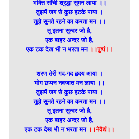
भक्ति साँची श्रृद्धा सुमन लाया ।।
तुझमें जग से कुछ हटके पाया ।
तुझे सुनते रहने का करता मन ।।
तू इतना सुन्दर जो है,
एक बाहर अन्दर जो है,
एक टक देख भी न भरता मन
।।पुष्पं।।
शरण तेरी गद-गद हृदय आया ।
भोग छप्पन नवजात मन लाया ।।
तुझमें जग से कुछ हटके पाया ।
तुझे सुनते रहने का करता मन ।।
तू इतना सुन्दर जो है,
एक बाहर अन्दर जो है,
एक टक देख भी न भरता मन
।।नेवैद्यं।।