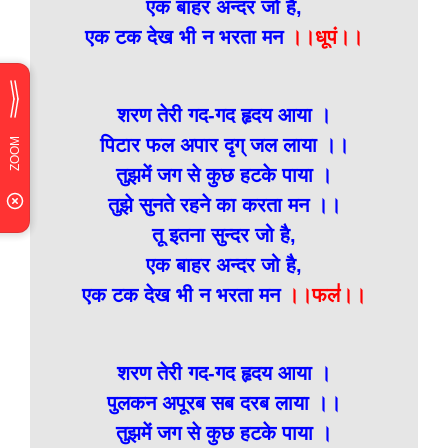
एक बाहर अन्दर जो है,
एक टक देख भी न भरता मन
।।धूपं।।
शरण तेरी गद-गद हृदय आया ।
पिटार फल अपार दृग् जल लाया ।।
तुझमें जग से कुछ हटके पाया ।
तुझे सुनते रहने का करता मन ।।
तू इतना सुन्दर जो है,
एक बाहर अन्दर जो है,
एक टक देख भी न भरता मन
।।फल॑।।
शरण तेरी गद-गद हृदय आया ।
पुलकन अपूरब सब दरब लाया ।।
तुझमें जग से कुछ हटके पाया ।