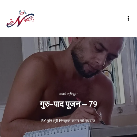
आचार्य श्री पूजन
गुरु-पाद पूजन – 79
BY मुनि श्री निराकुल सागर जी महाराज