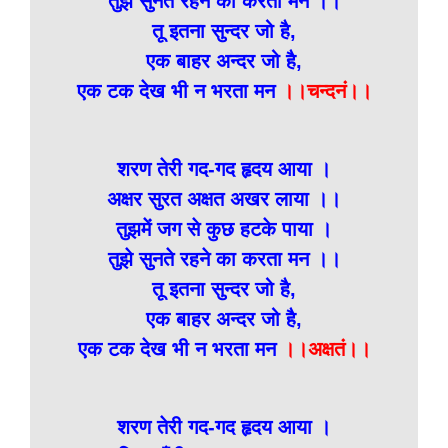
तुझे सुनते रहने का करता मन ।।
तू इतना सुन्दर जो है,
एक बाहर अन्दर जो है,
एक टक देख भी न भरता मन
।।चन्दनं।।
शरण तेरी गद-गद हृदय आया ।
अक्षर सुरत अक्षत अखर लाया ।।
तुझमें जग से कुछ हटके पाया ।
तुझे सुनते रहने का करता मन ।।
तू इतना सुन्दर जो है,
एक बाहर अन्दर जो है,
एक टक देख भी न भरता मन
।।अक्षतं।।
शरण तेरी गद-गद हृदय आया ।