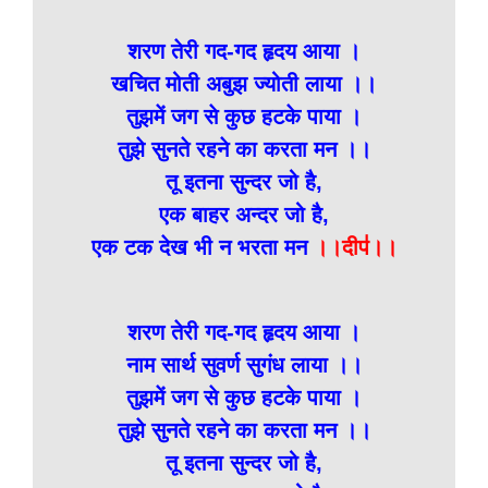
शरण तेरी गद-गद हृदय आया ।
खचित मोती अबुझ ज्योती लाया ।।
तुझमें जग से कुछ हटके पाया ।
तुझे सुनते रहने का करता मन ।।
तू इतना सुन्दर जो है,
एक बाहर अन्दर जो है,
एक टक देख भी न भरता मन
।।दीप॑।।
शरण तेरी गद-गद हृदय आया ।
नाम सार्थ सुवर्ण सुगंध लाया ।।
तुझमें जग से कुछ हटके पाया ।
तुझे सुनते रहने का करता मन ।।
तू इतना सुन्दर जो है,