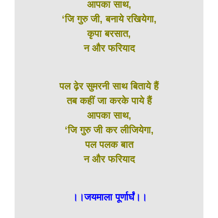
आपका साथ,
‘जि गुरु जी, बनाये रखियेगा,
कृपा बरसात,
न और फरियाद
पल ढ़ेर सुमरनी साथ बिताये हैं
तब कहीं जा करके पाये हैं
आपका साथ,
‘जि गुरु जी कर लीजियेगा,
पल पलक बात
न और फरियाद
।।जयमाला पूर्णार्घं।।