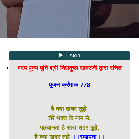
परम पूज्य मुनि श्री निराकुल सागरजी द्वारा रचित
पूजन क्रंमाक 778
है क्या खबर तुझे,
तेरे भक्त के नाम से,
पहचानता है सारा शहर मुझे,
है क्या खबर तुझे
।।स्थापना।।