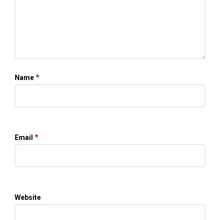
*
Name
*
Email
Website