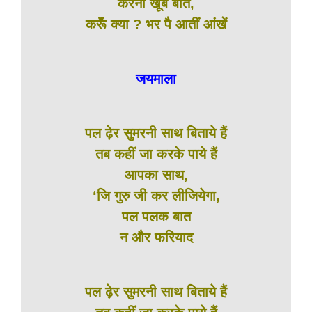
करना खूब बातें,
करूॅं क्या ? भर पै आतीं आंखें
जयमाला
पल ढ़ेर सुमरनी साथ बिताये हैं
तब कहीं जा करके पाये हैं
आपका साथ,
‘जि गुरु जी कर लीजियेगा,
पल पलक बात
न और फरियाद
पल ढ़ेर सुमरनी साथ बिताये हैं