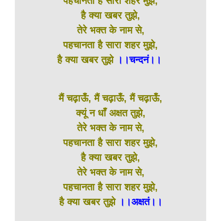
पहचानता है सारा शहर मुझे,
है क्या खबर तुझे,
तेरे भक्त के नाम से,
पहचानता है सारा शहर मुझे,
है क्या खबर तुझे
।।चन्दनं।।
मैं चढ़ाऊँ, मैं चढ़ाऊँ, मैं चढ़ाऊँ,
क्यूं न धाँ अक्षत तुझे,
तेरे भक्त के नाम से,
पहचानता है सारा शहर मुझे,
है क्या खबर तुझे,
तेरे भक्त के नाम से,
पहचानता है सारा शहर मुझे,
है क्या खबर तुझे
।।अक्षतं।।