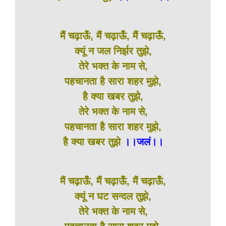
मैं चढ़ाऊँ, मैं चढ़ाऊँ, मैं चढ़ाऊँ,
क्यूं न जल निर्झर तुझे,
तेरे भक्त के नाम से,
पहचानता है सारा शहर मुझे,
है क्या खबर तुझे,
तेरे भक्त के नाम से,
पहचानता है सारा शहर मुझे,
है क्या खबर तुझे
।।जलं।।
मैं चढ़ाऊँ, मैं चढ़ाऊँ, मैं चढ़ाऊँ,
क्यूं न घट सन्दल तुझे,
तेरे भक्त के नाम से,