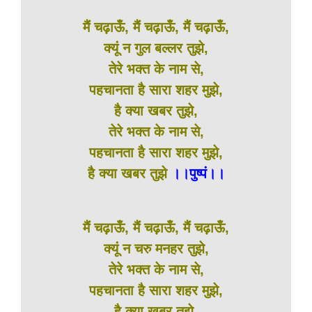
मैं चढ़ाऊँ, मैं चढ़ाऊँ, मैं चढ़ाऊँ,
क्यूं न गुल बल्लर तुझे,
तेरे भक्त के नाम से,
पहचानता है सारा शहर मुझे,
है क्या खबर तुझे,
तेरे भक्त के नाम से,
पहचानता है सारा शहर मुझे,
है क्या खबर तुझे
।।पुष्पं।।
मैं चढ़ाऊँ, मैं चढ़ाऊँ, मैं चढ़ाऊँ,
क्यूं न चरु मनहर तुझे,
तेरे भक्त के नाम से,
पहचानता है सारा शहर मुझे,
है क्या खबर तुझे,