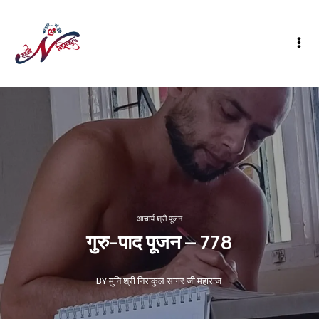
आचार्य श्री पूजन
गुरु-पाद पूजन – 778
BY मुनि श्री निराकुल सागर जी महाराज