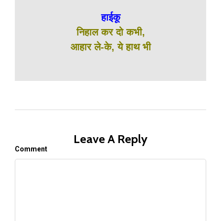
हाईकू
निहाल कर दो कभी,
आहार ले-के, ये हाथ भी
Leave A Reply
Comment