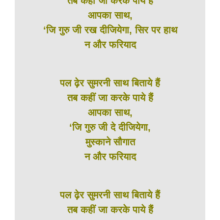
तब कहीं जा करके पाये हैं
आपका साथ,
‘जि गुरु जी रख दीजियेगा, सिर पर हाथ
न और फरियाद
पल ढ़ेर सुमरनी साथ बिताये हैं
तब कहीं जा करके पाये हैं
आपका साथ,
‘जि गुरु जी दे दीजियेगा,
मुस्काने सौगात
न और फरियाद
पल ढ़ेर सुमरनी साथ बिताये हैं
तब कहीं जा करके पाये हैं