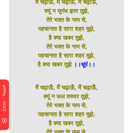
मैं चढ़ाऊँ, मैं चढ़ाऊँ, मैं चढ़ाऊँ,
क्यूं न सुगंध इतर तुझे,
तेरे भक्त के नाम से,
पहचानता है सारा शहर मुझे,
है क्या खबर तुझे,
तेरे भक्त के नाम से,
पहचानता है सारा शहर मुझे,
है क्या खबर तुझे
।।धूपं।।
मैं चढ़ाऊँ, मैं चढ़ाऊँ, मैं चढ़ाऊँ,
क्यूं न फल तरुवर तुझे,
तेरे भक्त के नाम से,
पहचानता है सारा शहर मुझे,
है क्या खबर तुझे,
तेरे भक्त के नाम से,