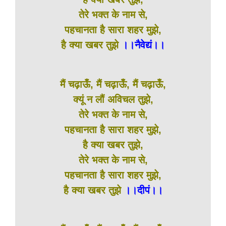
तेरे भक्त के नाम से,
पहचानता है सारा शहर मुझे,
है क्या खबर तुझे
।।नैवेद्यं।।
मैं चढ़ाऊँ, मैं चढ़ाऊँ, मैं चढ़ाऊँ,
क्यूं न लौं अविचल तुझे,
तेरे भक्त के नाम से,
पहचानता है सारा शहर मुझे,
है क्या खबर तुझे,
तेरे भक्त के नाम से,
पहचानता है सारा शहर मुझे,
है क्या खबर तुझे
।।दीपं।।