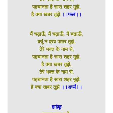
पहचानता है सारा शहर मुझे,
है क्या खबर तुझे
।।फलं।।
मैं चढ़ाऊँ, मैं चढ़ाऊँ, मैं चढ़ाऊँ,
क्यूं न द्रव पातर तुझे,
तेरे भक्त के नाम से,
पहचानता है सारा शहर मुझे,
है क्या खबर तुझे,
तेरे भक्त के नाम से,
पहचानता है सारा शहर मुझे,
है क्या खबर तुझे
।।अर्घ्यं।।
हाईकू