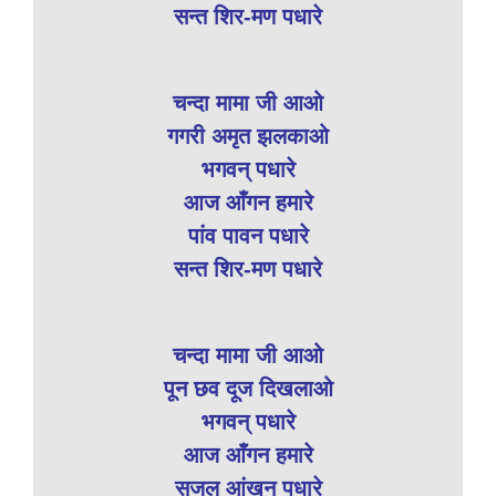
सन्त शिर-मण पधारे
चन्दा मामा जी आओ
गगरी अमृत झलकाओ
भगवन् पधारे
आज आँगन हमारे
पांव पावन पधारे
सन्त शिर-मण पधारे
चन्दा मामा जी आओ
पून छव दूज दिखलाओ
भगवन् पधारे
आज आँगन हमारे
सजल आंखन पधारे