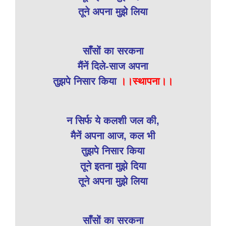
तूने अपना मुझे लिया
साँसों का सरकना
मैंनें दिले-साज अपना
तुझपे निसार किया
।।स्थापना।।
न सिर्फ ये कलशी जल की,
मैनें अपना आज, कल भी
तुझपे निसार किया
तूने इतना मुझे दिया
तूने अपना मुझे लिया
साँसों का सरकना