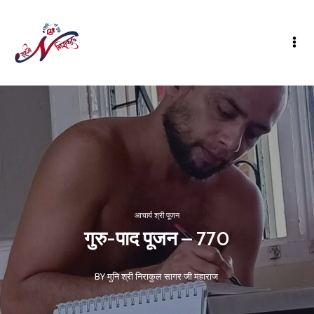
आचार्य श्री पूजन
गुरु-पाद पूजन – 770
BY मुनि श्री निराकुल सागर जी महाराज