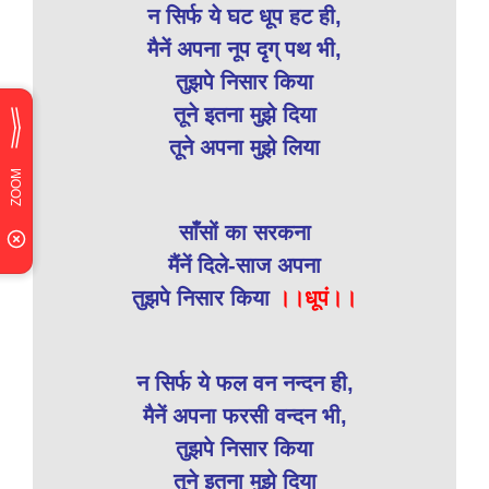
न सिर्फ ये घट धूप हट ही,
मैनें अपना नूप दृग् पथ भी,
तुझपे निसार किया
तूने इतना मुझे दिया
तूने अपना मुझे लिया
साँसों का सरकना
मैंनें दिले-साज अपना
तुझपे निसार किया
।।धूपं।।
न सिर्फ ये फल वन नन्दन ही,
मैनें अपना फरसी वन्दन भी,
तुझपे निसार किया
तूने इतना मुझे दिया