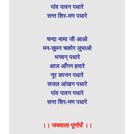
पांव पावन पधारे
सन्त शिर-मण पधारे
चन्दा मामा जी आओ
मन-सुमन चकोर लुभाओ
भगवन् पधारे
आज आँगन हमारे
नूर कानन पधारे
सजल आंखन पधारे
पांव पावन पधारे
सन्त शिर-मण पधारे
।। जयमाला पूर्णार्घं ।।