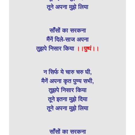
तूने अपना मुझे लिया
साँसों का सरकना
मैंनें दिले-साज अपना
तुझपे निसार किया
।।पुष्पं।।
न सिर्फ ये चारु चरु घी,
मैनें अपना कृत पुण्य सभी,
तुझपे निसार किया
तूने इतना मुझे दिया
तूने अपना मुझे लिया
साँसों का सरकना