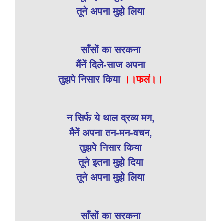
तूने अपना मुझे लिया
साँसों का सरकना
मैंनें दिले-साज अपना
तुझपे निसार किया
।।फलं।।
न सिर्फ ये थाल द्रव्य मण,
मैनें अपना तन-मन-वचन,
तुझपे निसार किया
तूने इतना मुझे दिया
तूने अपना मुझे लिया
साँसों का सरकना