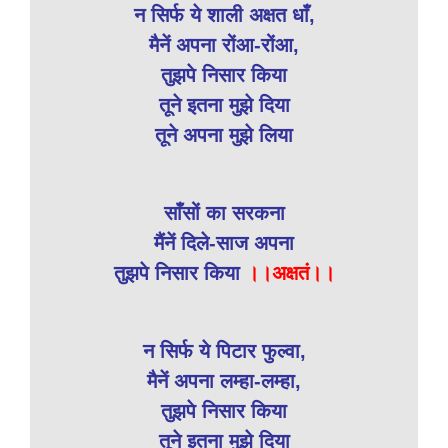
न सिर्फ ये शाली अक्षत धाँ,
मैनें अपना रोंआ-रोंआ,
तुझपे निसार किया
तूने इतना मुझे दिया
तूने अपना मुझे लिया
साँसों का सरकना
मैंनें दिले-साज अपना
तुझपे निसार किया
।।अक्षतं।।
न सिर्फ ये पिटार फुल्वा,
मैनें अपना लम्हा-लम्हा,
तुझपे निसार किया
तूने इतना मुझे दिया