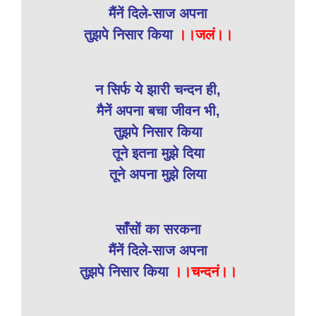
मैंनें दिले-साज अपना
तुझपे निसार किया
।।जलं।।
न सिर्फ ये झारी चन्दन ही,
मैनें अपना बचा जीवन भी,
तुझपे निसार किया
तूने इतना मुझे दिया
तूने अपना मुझे लिया
साँसों का सरकना
मैंनें दिले-साज अपना
तुझपे निसार किया
।।चन्दनं।।