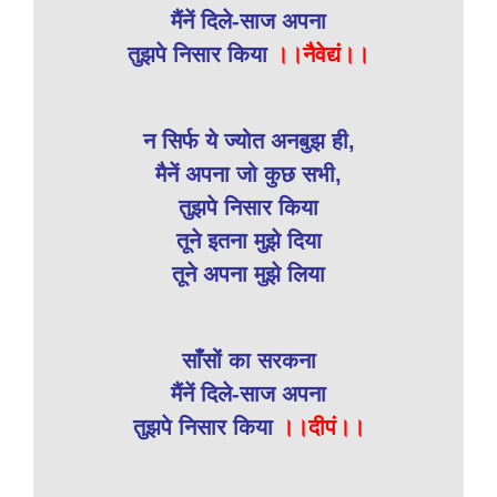
मैंनें दिले-साज अपना
तुझपे निसार किया
।।नैवेद्यं।।
न सिर्फ ये ज्योत अनबुझ ही,
मैनें अपना जो कुछ सभी,
तुझपे निसार किया
तूने इतना मुझे दिया
तूने अपना मुझे लिया
साँसों का सरकना
मैंनें दिले-साज अपना
तुझपे निसार किया
।।दीपं।।