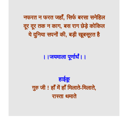
नफरत न फरत जहाँ, सिर्फ बरसा सनेहिल
दूर दूर तक न काग, बस राग छेड़े कोकिल
ये दुनिया सपनों की, बड़ी खूबसूरत है
।।जयमाला पूर्णार्घं।।
हाईकू
गुरु जी ! हाँ में हाँ मिलाते-मिलाते,
रास्ता थमाते