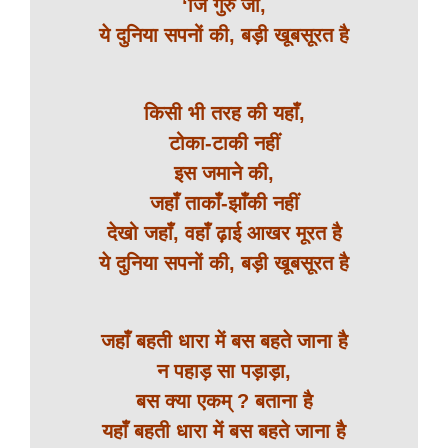
‘जि गुरु जी,
ये दुनिया सपनों की, बड़ी खूबसूरत है
किसी भी तरह की यहाँ,
टोका-टाकी नहीं
इस जमाने की,
जहाँ ताकाँ-झाँकी नहीं
देखो जहाँ, वहाँ ढ़ाई आखर मूरत है
ये दुनिया सपनों की, बड़ी खूबसूरत है
जहाँ बहती धारा में बस बहते जाना है
न पहाड़ सा पड़ाड़ा,
बस क्या एकम् ? बताना है
यहाँ बहती धारा में बस बहते जाना है