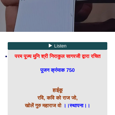
परम पूज्य मुनि श्री निराकुल सागरजी द्वारा रचित
पूजन क्रंमाक 750
हाईकू
रवि, कवि को राज जो,
खोलें गुरु महाराज वो
।।स्थापना।।