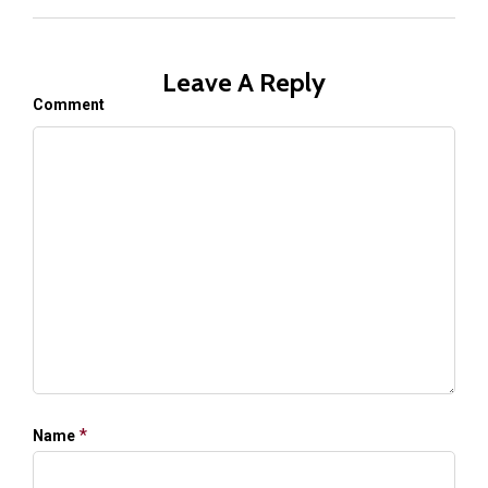
Leave A Reply
Comment
*
Name