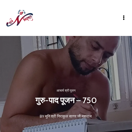
आचार्य श्री पूजन
गुरु-पाद पूजन – 750
BY मुनि श्री निराकुल सागर जी महाराज