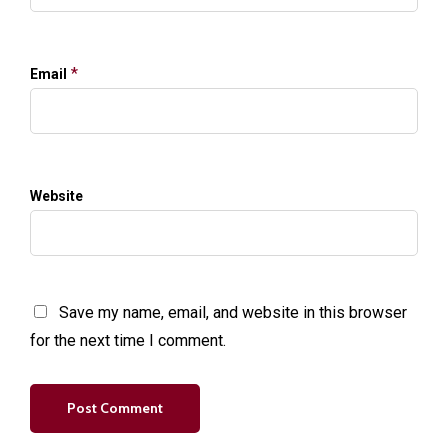
*
Email
Website
Save my name, email, and website in this browser
for the next time I comment.