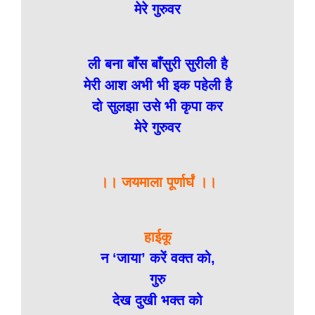
मेरे गुरुवर
ली बना बाँस बाँसुरी सुरीली है
मेरी आश अभी भी इक पहेली है
दो सुलझा उसे भी कृपा कर
मेरे गुरुवर
।। जयमाला पूर्णार्घं ।।
हाईकू
न ‘जाया’ करें वक्त को,
गुरु
देख दुखी भक्त को