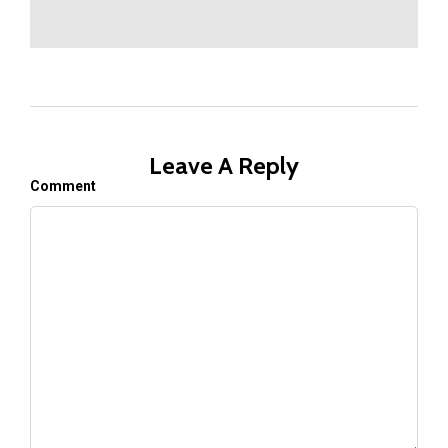
Leave A Reply
Comment