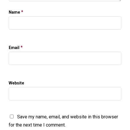
*
Name
*
Email
Website
Save my name, email, and website in this browser
for the next time I comment.