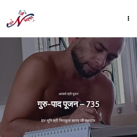
आचार्य श्री पूजन
गुरु-पाद पूजन – 735
BY मुनि श्री निराकुल सागर जी महाराज