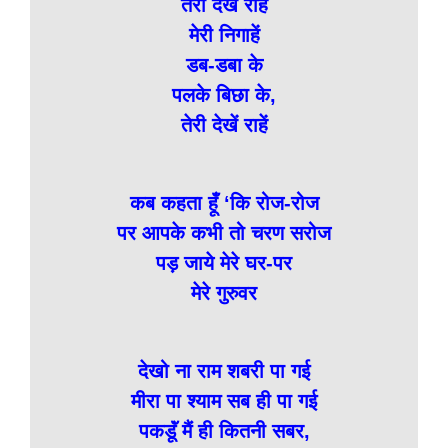
तेरी देखें राहें
मेरी निगाहें
डब-डबा के
पलके बिछा के,
तेरी देखें राहें
कब कहता हूँ ‘कि रोज-रोज
पर आपके कभी तो चरण सरोज
पड़ जाये मेरे घर-पर
मेरे गुरुवर
देखो ना राम शबरी पा गई
मीरा पा श्याम सब ही पा गई
पकडूॅं मैं ही कितनी सबर,