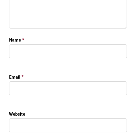
*
Name
*
Email
Website