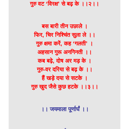
गुरु वट ‘विरक्ष’ से बढ़ के ।।२।।
बस बारी तीन उछाले ।
फिर, चिर निश्चिंत सुला ले ।।
गुरु क्षमा करें, कह ‘गलती’ ।
अहसान गुरू अनगिनती ।।
कब बढ़े, दोष अर मड़ के ।
गुरु-वर दरिया से बढ़ के ।।
हैं खड़े दया से सटके ।
गुरु खुद जैसे कुछ हटके ।।३।।
।। जयमाला पूर्णार्घं ।।