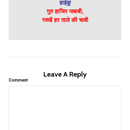
हाईकू
गुरु हाजिर जबाबी,
रक्खें हर ताले की चाबी
Leave A Reply
Comment