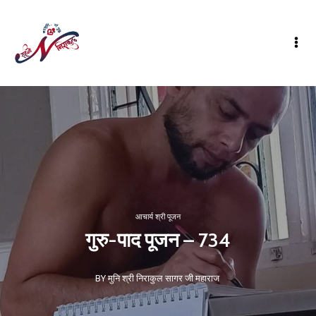
आचार्य श्री पूजन
गुरु-पाद पूजन – 734
BY मुनि श्री निराकुल सागर जी महाराज