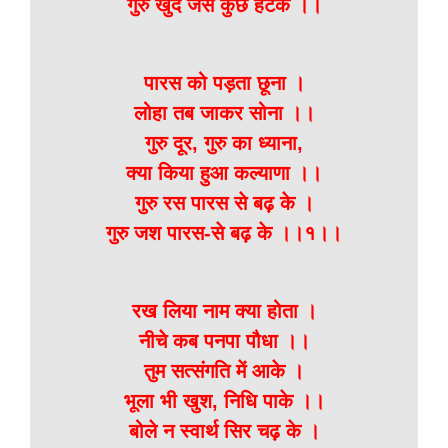
गुरु खुद जैसे कुछ हटके ।।
पारस को पड़ता छूना ।
लोहा तब जाकर सोना ।।
गुरु दूर, गुरु का ध्याना,
क्या किया हुआ कल्याणा ।।
गुरु रस पारस से बढ़ के ।
गुरु जश पारस-से बढ़ के ।।१।।
रख लिया नाम क्या होता ।
नीचे कब पनपा पौधा ।।
तुम सत्संगति में आके ।
भूला भी खुश, निधि पाके ।।
बोले न स्वार्थ सिर चढ़ के ।