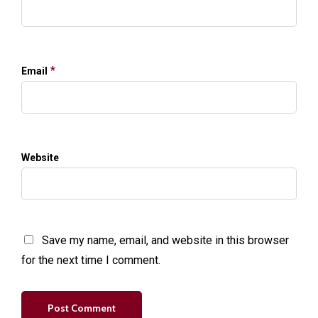
*
Email
Website
Save my name, email, and website in this browser
for the next time I comment.