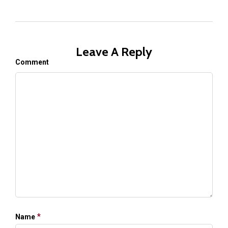
Leave A Reply
Comment
*
Name