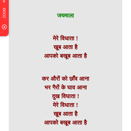
जयमाला
मेरे विधाता !
खूब आता है
आपको बखूब आता है
कर औरों को छाँव आना
भर गैरों के घाव आना
दुख विघाता !
मेरे विधाता !
खूब आता है
आपको बखूब आता है