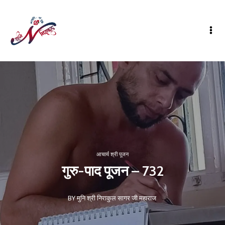
आचार्य श्री पूजन
गुरु-पाद पूजन – 732
BY मुनि श्री निराकुल सागर जी महाराज