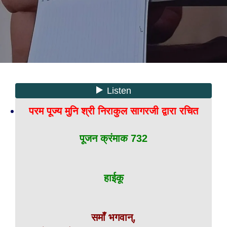
परम पूज्य मुनि श्री निराकुल सागरजी द्वारा रचित
पूजन क्रंमाक 732
हाईकू
समाँ भगवान्,