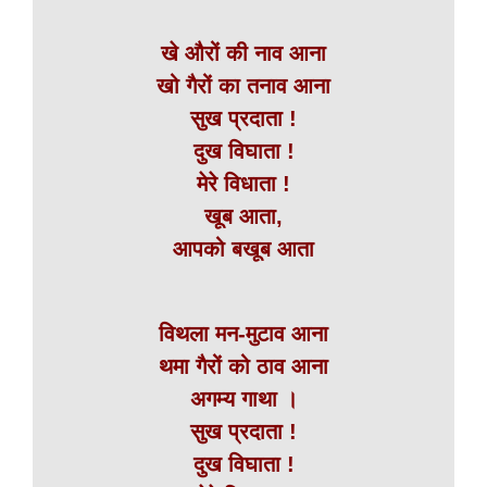
खे औरों की नाव आना
खो गैरों का तनाव आना
सुख प्रदाता !
दुख विघाता !
मेरे विधाता !
खूब आता,
आपको बखूब आता
विथला मन-मुटाव आना
थमा गैरों को ठाव आना
अगम्य गाथा ।
सुख प्रदाता !
दुख विघाता !