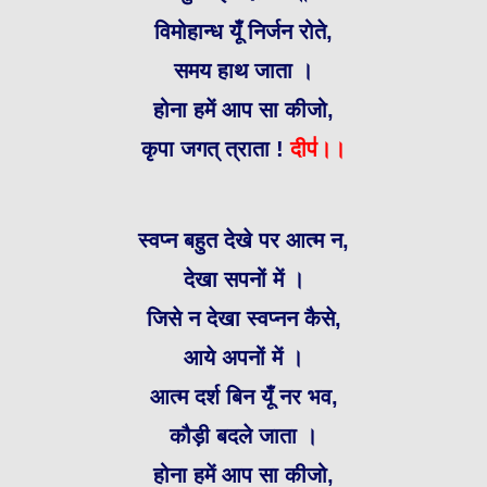
विमोहान्ध यूँ निर्जन रोते,
समय हाथ जाता ।
होना हमें आप सा कीजो,
कृपा जगत् त्राता !
दीप॑।।
स्वप्न बहुत देखे पर आत्म न,
देखा सपनों में ।
जिसे न देखा स्वप्नन कैसे,
आये अपनों में ।
आत्म दर्श बिन यूँ नर भव,
कौड़ी बदले जाता ।
होना हमें आप सा कीजो,