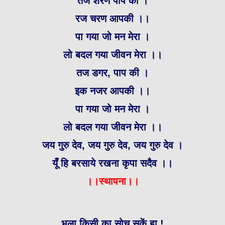
तज शरण पाप की ।
रज चरण आपकी ।।
पा गया जो मन मेरा ।
लो बदल गया जीवन मेरा ।।
तज डगर, पाप की ।
इक नजर आपकी ।।
पा गया जो मन मेरा ।
लो बदल गया जीवन मेरा ।।
जय गुरु देव, जय गुरु देव, जय गुरु देव ।
यूँ हि बरसाये रखना कृपा सदैव ।।
।।स्थापना।।
भला किसी का सोच सकें हा !