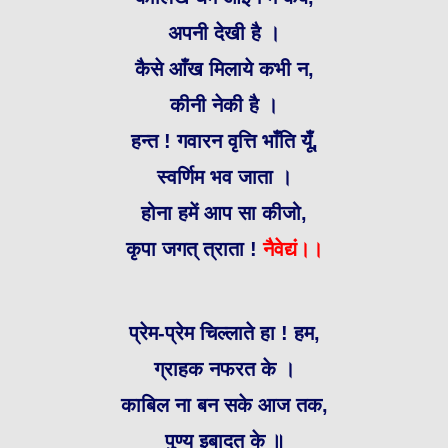
अपनी देखी है ।
कैसे आँख मिलाये कभी न,
कीनी नेकी है ।
हन्त ! गवारन वृत्ति भाँति यूँ,
स्वर्णिम भव जाता ।
होना हमें आप सा कीजो,
कृपा जगत् त्राता !
नैवेद्यं।।
प्रेम-प्रेम चिल्लाते हा ! हम,
ग्राहक नफरत के ।
काबिल ना बन सके आज तक,
पुण्य इबादत के ॥