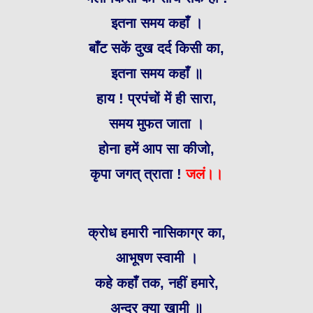
इतना समय कहाँ ।
बाँट सकें दुख दर्द किसी का,
इतना समय कहाँ ॥
हाय ! प्रपंचों में ही सारा,
समय मुफत जाता ।
होना हमें आप सा कीजो,
कृपा जगत् त्राता !
जलं।।
क्रोध हमारी नासिकाग्र का,
आभूषण स्वामी ।
कहे कहाँ तक, नहीं हमारे,
अन्दर क्‍या खामी ॥