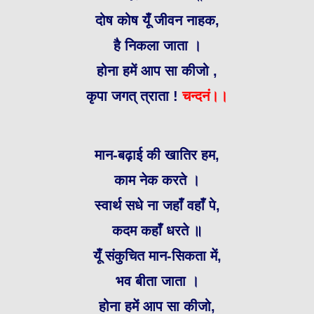
दोष कोष यूँ जीवन नाहक,
है निकला जाता ।
होना हमें आप सा कीजो ,
कृपा जगत् त्राता !
चन्दनं।।
मान-बढ़ाई की खातिर हम,
काम नेक करते ।
स्वार्थ सधे ना जहाँ वहाँ पे,
कदम कहाँ धरते ॥
यूँ संकुचित मान-सिकता में,
भव बीता जाता ।
होना हमें आप सा कीजो,