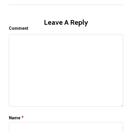
Leave A Reply
Comment
*
Name