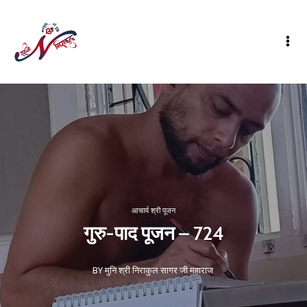
आचार्य श्री पूजन
गुरु-पाद पूजन – 724
BY मुनि श्री निराकुल सागर जी महाराज