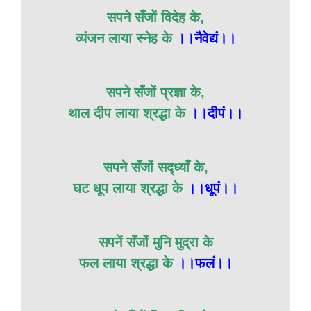
सपने सँजों विदेह के,
व्यंजन लाया स्नेह के
।।नैवेद्यं।।
सपने सँजों प्रज्ञा के,
थाल दीप लाया श्रद्धा के
।।दीपं।।
सपने सँजों स‌द्ध्याँ के,
घट धूप लाया श्रद्धा के
।।धूपं।।
सपनें सँजों मुनि मुद्रा के
फल लाया श्रद्धा के
।।फलं।।