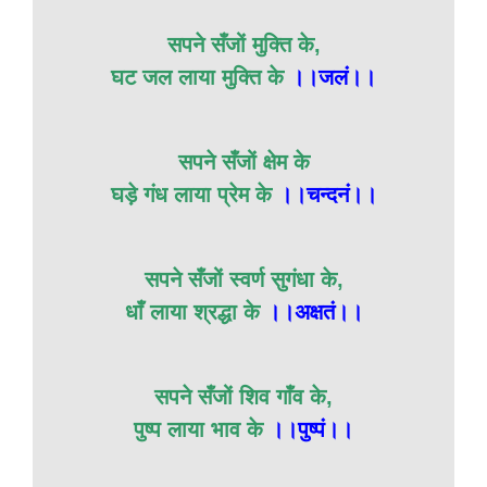
सपने सँजों मुक्ति के,
घट जल लाया मुक्ति के
।।जलं।।
सपने सँजों क्षेम के
घड़े गंध लाया प्रेम के
।।चन्दनं।।
सपने सँजों स्वर्ण सुगंधा के,
धाँ लाया श्रद्धा के
।।अक्षतं।।
सपने सँजों शिव गाँव के,
पुष्प लाया भाव के
।।पुष्पं।।