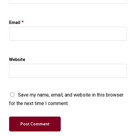
*
Email
Website
Save my name, email, and website in this browser
for the next time I comment.