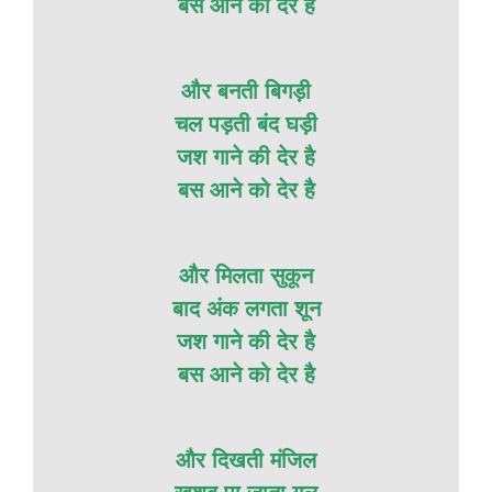
बस आने की देर है
और बनती बिगड़ी
चल पड़ती बंद घड़ी
जश गाने की देर है
बस आने को देर है
और मिलता सुकून
बाद अंक लगता शून
जश गाने की देर है
बस आने को देर है
और दिखती मंजिल