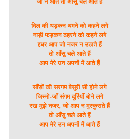
जो न आते तो आँसु चले आते हैं
दिल की धड़कन थमने को कहने लगे
नाड़ी फड़कन ठहरने को कहने लगे
इधर आप जो नजर न उठाते हैं
तो आँसु चले आते हैं
आप मेरे उन अपनों में आते हैं
साँसों की सरगम बेसुरी सी होने लगे
जिस्मो-जाँ संगम दूरिंयाँ बोने लगे
रख मुझे नजर, जो आप न मुस्कुराते हैं
तो आँसु चले आते हैं
आप मेरे उन अपनों में आते हैं