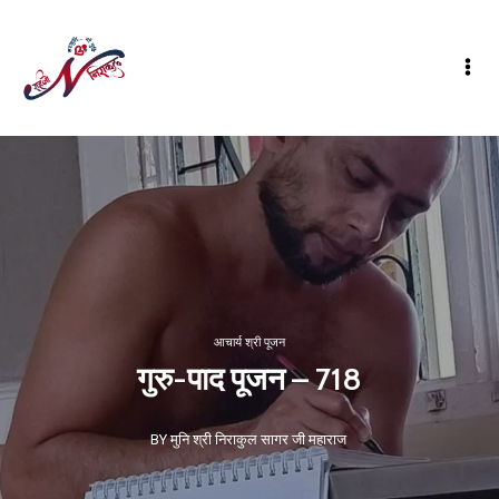
आचार्य श्री पूजन
गुरु-पाद पूजन – 718
BY मुनि श्री निराकुल सागर जी महाराज