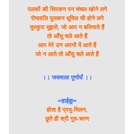
पलकों की थिरकन पन चंचल खोने लगे
रोमावलि पुलकन धूमिल सी होने लगे
मुस्कुरा मुझसे, जो आप न बतियाते हैं
तो आँसु चले आते हैं
आप मेरे उन अपनों में आते हैं
जो न आते तो आँसु चले आते हैं
।। जयमाला पूर्णार्घं ।।
=हाईकू=
होता है प्रभु-मिलन,
छूते ही श्री गुरु-चरण