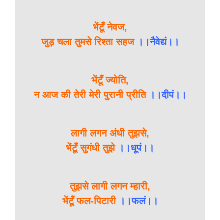
भेंटूँ नेवज,
जुड़ चला तुमसे रिश्ता सहज
।।नैवेद्यं।।
भेंटूँ ज्योति,
न आज की तेरी मेरी पुरानी प्रीति
।।दीपं।।
लागी लगन अंधी तुझसे,
भेंटूँ सुगंधी तुझे
।।धूपं।।
तुझसे लागी लगन म्हारी,
भेंटूँ फल-पिटारी
।।फलं।।