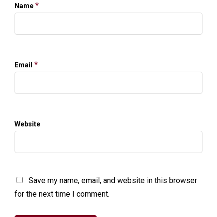
*
Name
*
Email
Website
Save my name, email, and website in this browser
for the next time I comment.