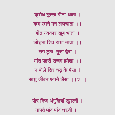
क्रोध गुस्सा पीना आता ।
गम्म खाने मन ललचाता ।।
गीत नवकार खूब भाता ।
जोड़ना शिव राधा नाता ।।
राग टूटा, छूटा द्वेषा ।
भांत पहरी सजग हमेशा ।।
न बोले सिर चढ़ के पैसा ।
साधु जीवन अपने जैसा ।।२।।
पोर निज अंगुलियाँ सुमरनी ।
नापते पांव पांव धरणी ।।