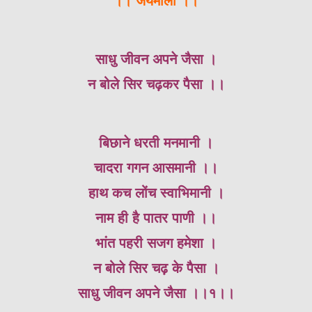
।। जयमाला ।।
साधु जीवन अपने जैसा ।
न बोले सिर चढ़कर पैसा ।।
बिछाने धरती मनमानी ।
चादरा गगन आसमानी ।।
हाथ कच लोंच स्वाभिमानी ।
नाम ही है पातर पाणी ।।
भांत पहरी सजग हमेशा ।
न बोले सिर चढ़ के पैसा ।
साधु जीवन अपने जैसा ।।१।।