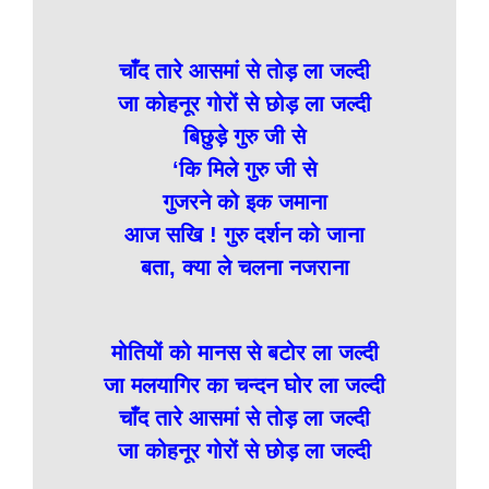
चाँद तारे आसमां से तोड़ ला जल्दी
जा कोहनूर गोरों से छोड़ ला जल्दी
बिछुड़े गुरु जी से
‘कि मिले गुरु जी से
गुजरने को इक जमाना
आज सखि ! गुरु दर्शन को जाना
बता, क्या ले चलना नजराना
मोतियों को मानस से बटोर ला जल्दी
जा मलयागिर का चन्दन घोर ला जल्दी
चाँद तारे आसमां से तोड़ ला जल्दी
जा कोहनूर गोरों से छोड़ ला जल्दी