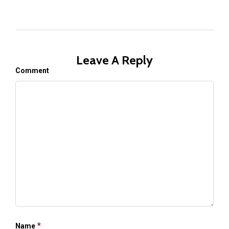
Leave A Reply
Comment
*
Name