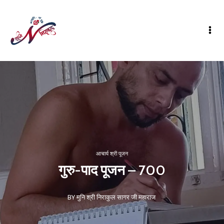
आचार्य श्री पूजन
गुरु-पाद पूजन – 700
BY मुनि श्री निराकुल सागर जी महाराज