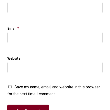
*
Email
Website
Save my name, email, and website in this browser
for the next time I comment.