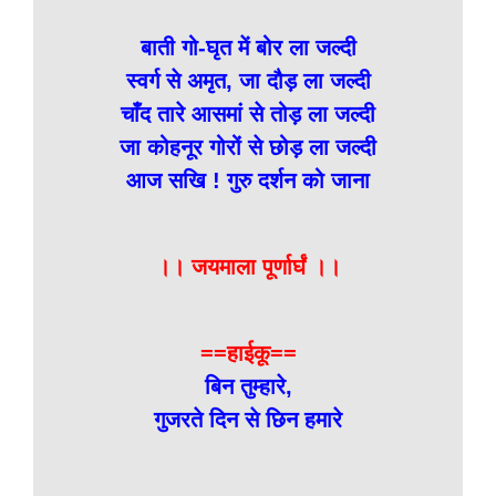
बाती गो-घृत में बोर ला जल्दी
स्वर्ग से अमृत, जा दौड़ ला जल्दी
चाँद तारे आसमां से तोड़ ला जल्दी
जा कोहनूर गोरों से छोड़ ला जल्दी
आज सखि ! गुरु दर्शन को जाना
।। जयमाला पूर्णार्घं ।।
==हाईकू==
बिन तुम्हारे,
गुजरते दिन से छिन हमारे