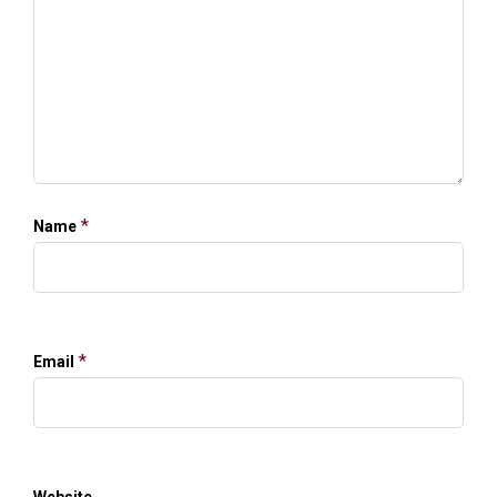
*
Name
*
Email