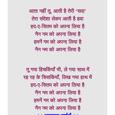
आता नहीं तू, आती है तेरी ‘सदा’
तेरा संदेशा लेकर आती है हवा
हद-ए-सितम को अपना लिया है
नैन नम को अपना लिया है
हमनें गम को अपना लिया है
नैन नम को अपना लिया है
तू गया हिचकिंयाँ भी, ले गया साथ में
रह रह के सिसकिंयाँ, लिख गया हाथ में
हद-ए-सितम को अपना लिया है
नैन नम को अपना लिया है
हमनें गम को अपना लिया है
नैन नम को अपना लिया है