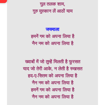
गुल तलक शाम,
गुरु मुस्कान लें आठों याम
जयमाला
हमनें गम को अपना लिया है
नैन नम को अपना लिया है
ख्वाबों में जो तुम्हें मिलती है फुरसत
याद जो तेरी आके, न लेती है रुखसत
हद-ए-सितम को अपना लिया है
नैन नम को अपना लिया है
हमनें गम को अपना लिया है
नैन नम को अपना लिया है