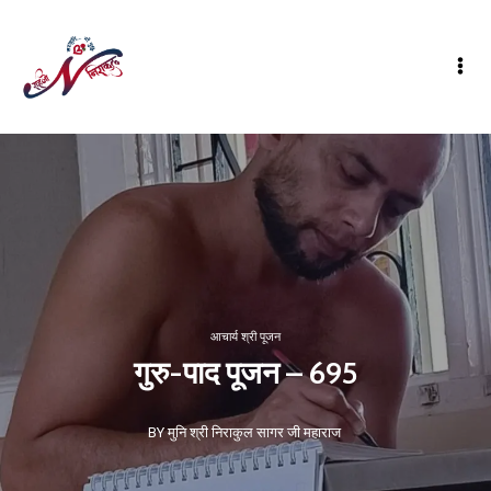
आचार्य श्री पूजन
गुरु-पाद पूजन – 695
BY मुनि श्री निराकुल सागर जी महाराज