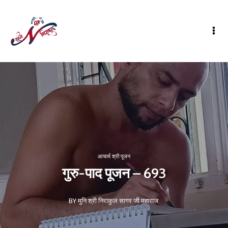
आचार्य श्री पूजन
गुरु-पाद पूजन – 693
BY मुनि श्री निराकुल सागर जी महाराज