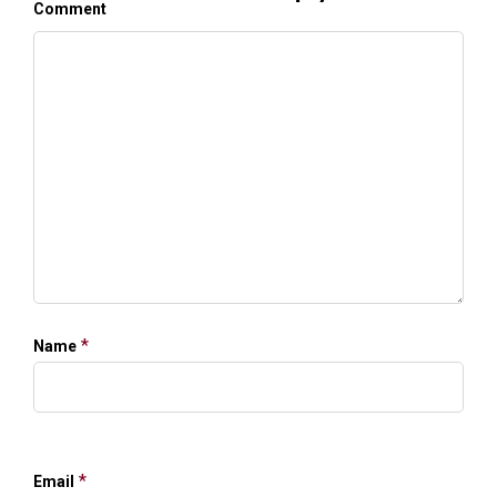
Comment
*
Name
*
Email