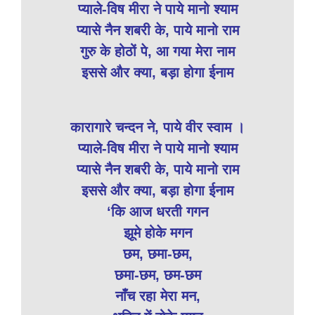
प्याले-विष मीरा ने पाये मानो श्याम
प्यासे नैन शबरी के, पाये मानो राम
गुरु के होठों पे, आ गया मेरा नाम
इससे और क्या, बड़ा होगा ईनाम
कारागारे चन्दन ने, पाये वीर स्वाम ।
प्याले-विष मीरा ने पाये मानो श्याम
प्यासे नैन शबरी के, पाये मानो राम
इससे और क्या, बड़ा होगा ईनाम
‘कि आज धरती गगन
झूमे होके मगन
छम, छमा-छम,
छमा-छम, छम-छम
नाँच रहा मेरा मन,