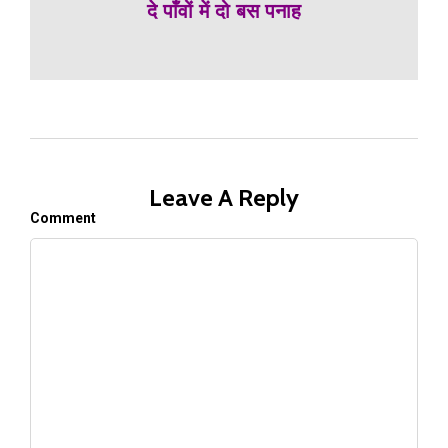
दे पाँवों में दो बस पनाह
Leave A Reply
Comment