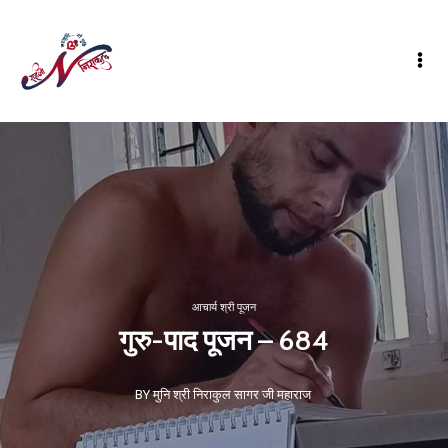
आचार्य श्री पूजन
गुरु-पाद पूजन – 684
BY मुनि श्री निराकुल सागर जी महाराज