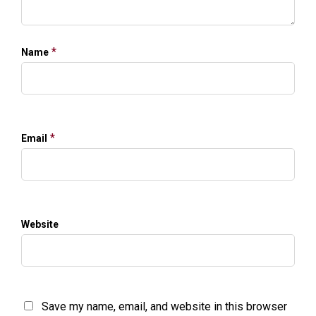
*
Name
*
Email
Website
Save my name, email, and website in this browser