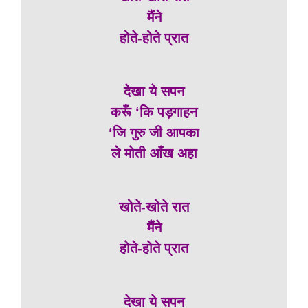
मैंने
होते-होते प्रात
देखा ये सपन
करूँ ‘कि पड़गाहन
‘जि गुरु जी आपका
ले मोती आँख अहा
खोते-खोते रात
मैंने
होते-होते प्रात
देखा ये सपन