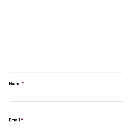
*
Name
*
Email