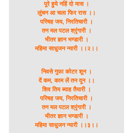
पूरे हुये नहिं दो मास ।
लुंचन आ चला फिर रास ।।
परिषह जय, निरतिचारी ।
तन मल पटल श्रृंगारी ।
भीतर ज्ञान भण्डारी ।
महिमा साधुजन न्यारी ।।२।।
निवसे गुफा कोटर शून ।
दें कम, काम लें तन दून ।।
शिव तिय ब्याह तैयारी ।
परिषह जय, निरतिचारी ।
तन मल पटल श्रृंगारी ।
भीतर ज्ञान भण्डारी ।
महिमा साधुजन न्यारी ।।३।।