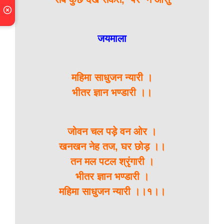
जयमाला
महिमा साधुजन न्यारी ।
भीतर ज्ञान भण्डारी ।।
जोवन चल पड़े वन ओर ।
खनखन नेह तज, घर छोड़ ।।
तन मल पटल श्रृंगारी ।
भीतर ज्ञान भण्डारी ।
महिमा साधुजन न्यारी ।।१।।