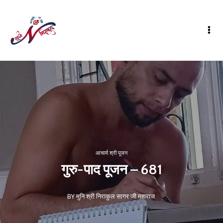
आचार्य श्री पूजन
गुरु-पाद पूजन – 681
BY मुनि श्री निराकुल सागर जी महाराज