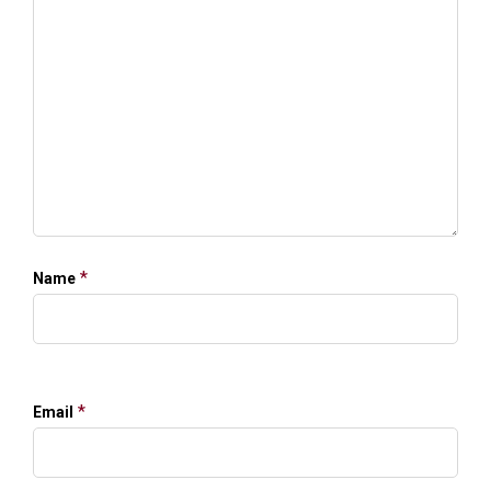
*
Name
*
Email