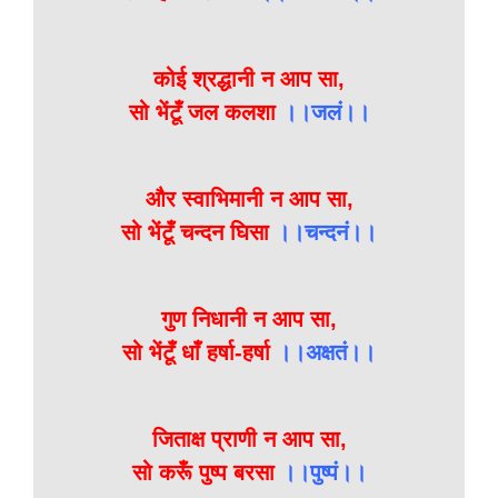
कोई श्रद्धानी न आप सा,
सो भेंटूँ जल कलशा
।।जलं।।
और स्वाभिमानी न आप सा,
सो भेंटूँ चन्दन घिसा
।।चन्दनं।।
गुण निधानी न आप सा,
सो भेंटूँ धाँ हर्षा-हर्षा
।।अक्षतं।।
जिताक्ष प्राणी न आप सा,
सो करूँ पुष्प बरसा
।।पुष्पं।।