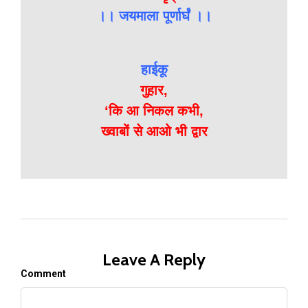
।। जयमाला पूर्णार्घं ।।
हाईकू
गुहार,
‘कि आ निकल कभी,
ख्वाबों से आओ भी द्वार
Leave A Reply
Comment