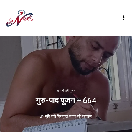
आचार्य श्री पूजन
गुरु-पाद पूजन – 664
BY मुनि श्री निराकुल सागर जी महाराज