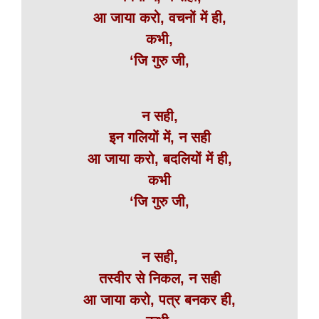
आ जाया करो, वचनों में ही,
कभी,
‘जि गुरु जी,
न सही,
इन गलियों में, न सही
आ जाया करो, बदलियों में ही,
कभी
‘जि गुरु जी,
न सही,
तस्वीर से निकल, न सही
आ जाया करो, पत्र बनकर ही,