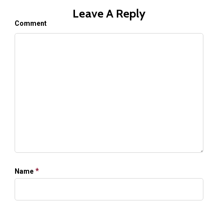
Leave A Reply
Comment
*
Name