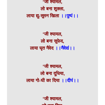
‘जी श्यामल,
लो बना शुक्ला,
लाया द्यु-सुमन खिला
।।पुष्पं।।
‘जी श्यामल,
लो बना सुफेद,
लाया घृत नैवेद
।।नैवेद्यं।।
‘जी श्यामल,
लो बना दूधिया,
लाया गो-घी का दिया
।।दीपं।।
‘जी श्यामल,