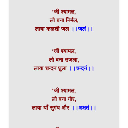
‘जी श्यामल,
लो बना निर्मल,
लाया कलशी जल
।।जलं।।
‘जी श्यामल,
लो बना उजला,
लाया चन्दन घुला
।।चन्दनं।।
‘जी श्यामल,
लो बना गौर,
लाया धाँ सुगंध और
।।अक्षतं।।