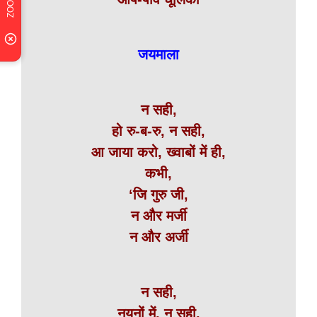
जयमाला
न सही,
हो रु-ब-रु, न सही,
आ जाया करो, ख्वाबों में ही,
कभी,
‘जि गुरु जी,
न और मर्जी
न और अर्जी
न सही,
नयनों में, न सही,