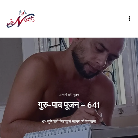
आचार्य श्री पूजन
गुरु-पाद पूजन – 641
BY मुनि श्री निराकुल सागर जी महाराज