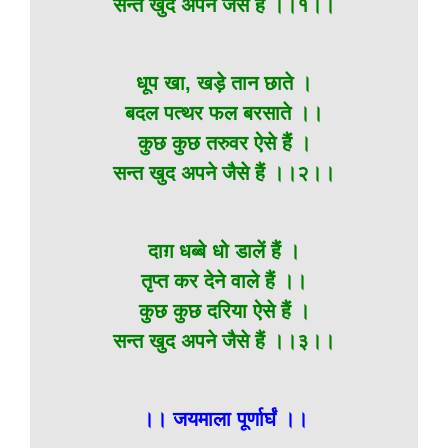
सन्त खुद अपने जैसे हैं ।।१।।
धूप खा, खड़े तान छाते ।
बदल पत्थर फल बरसाते ।।
कुछ कुछ तरुवर ऐसे हैं ।
सन्त खुद अपने जैसे हैं ।।२।।
दाग़ धब्बे धो डालें हैं ।
तृप्त कर देने वाले हैं ।।
कुछ कुछ दरिया ऐसे हैं ।
सन्त खुद अपने जैसे हैं ।।३।।
।। जयमाला पूर्णार्घं ।।