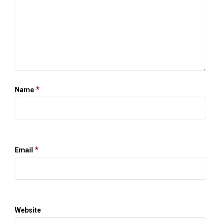
*
Name
*
Email
Website