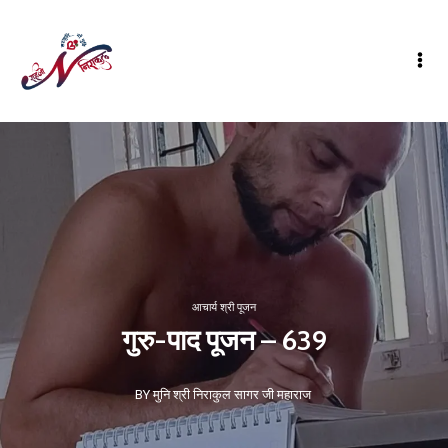
आचार्य श्री पूजन
गुरु-पाद पूजन – 639
BY मुनि श्री निराकुल सागर जी महाराज