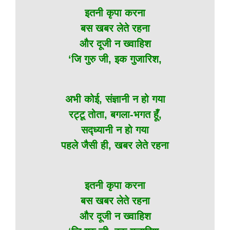
इतनी कृपा करना
बस खबर लेते रहना
और दूजी न ख्वाहिश
‘जि गुरु जी, इक गुजारिश,
अभी कोई, संज्ञानी न हो गया
रट्टू तोता, बगला-भगत हूँ,
सद्ध्यानी न हो गया
पहले जैसी ही, खबर लेते रहना
इतनी कृपा करना
बस खबर लेते रहना
और दूजी न ख्वाहिश