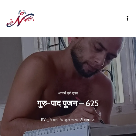
आचार्य श्री पूजन
गुरु-पाद पूजन – 625
BY मुनि श्री निराकुल सागर जी महाराज