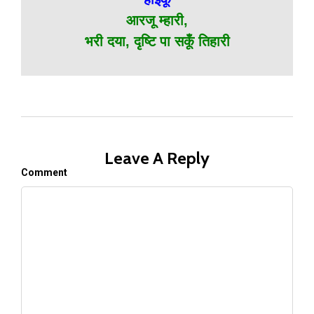
आरजू म्हारी,
भरी दया, दृष्टि पा सकूँ तिहारी
Leave A Reply
Comment