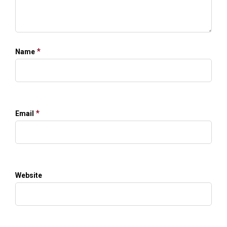
*
Name
*
Email
Website