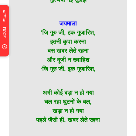
जयमाला
‘जि गुरु जी, इक गुजारिश,
इतनी कृपा करना
बस खबर लेते रहना
और दूजी न ख्वाहिश
‘जि गुरु जी, इक गुजारिश,
अभी कोई बड़ा न हो गया
चल रहा घुटनों के बल,
खड़ा न हो गया
पहले जैसी ही, खबर लेते रहना