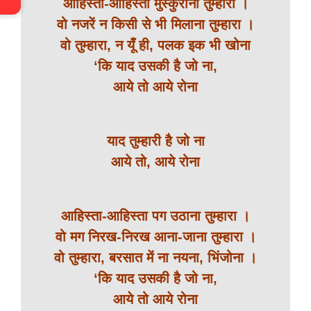
आहिस्ता-आहिस्ता मुस्कुराना तुम्हारा ।
वो नजरें न किसी से भी मिलाना तुम्हारा ।
वो तुम्हारा, न यूँ ही, पलक इक भी खोना
‘कि याद उसकी है जो ना,
आये तो आये रोना
याद तुम्हारी है जो ना
आये तो, आये रोना
आहिस्ता-आहिस्ता पग उठाना तुम्हारा ।
वो मग निरख-निरख आना-जाना तुम्हारा ।
वो तुम्हारा, बरसात में ना नयना, भिंजोना ।
‘कि याद उसकी है जो ना,
आये तो आये रोना