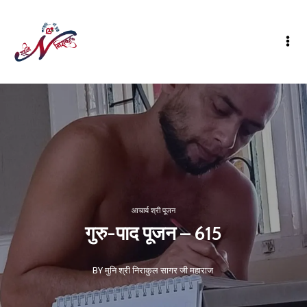
आचार्य श्री पूजन
गुरु-पाद पूजन – 615
BY मुनि श्री निराकुल सागर जी महाराज