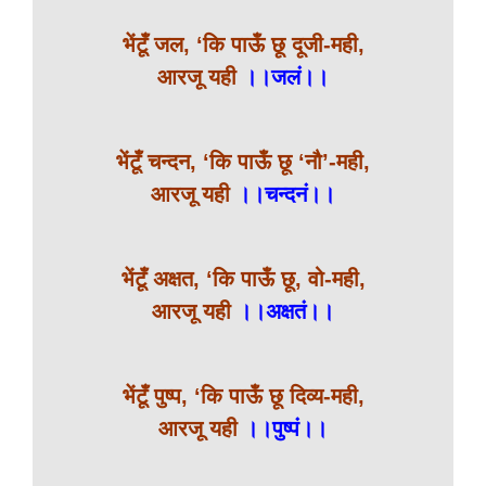
भेंटूँ जल, ‘कि पाऊँ छू दूजी-मही,
आरजू यही
।।जलं।।
भेंटूँ चन्दन, ‘कि पाऊँ छू ‘नौ’-मही,
आरजू यही
।।चन्दनं।।
भेंटूँ अक्षत, ‘कि पाऊँ छू, वो-मही,
आरजू यही
।।अक्षतं।।
भेंटूँ पुष्प, ‘कि पाऊँ छू दिव्य-मही,
आरजू यही
।।पुष्पं।।