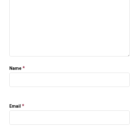
*
Name
*
Email