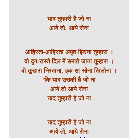
याद तुम्हारी है जो ना
आये तो, आये रोना
आहिस्ता-आहिस्ता अमृत झिरना तुम्हारा ।
वो दृग-रास्ते दिल में समाते जाना तुम्हारा ।
वो तुम्हारा निरखना, इक सा सोना खिलोना ।
‘कि याद उसकी है जो ना
आये तो आये रोना
याद तुम्हारी है जो ना
याद तुम्हारी है जो ना
आये तो, आये रोना