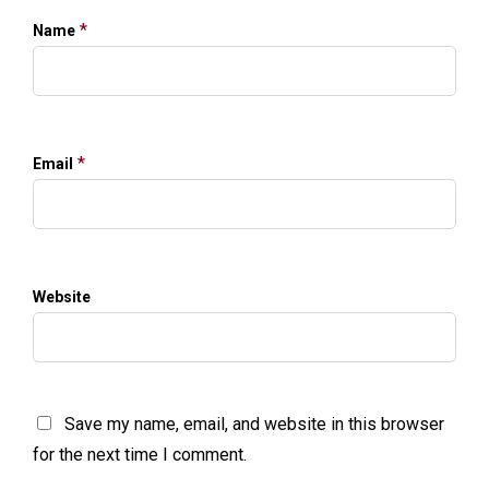
*
Name
*
Email
Website
Save my name, email, and website in this browser
for the next time I comment.