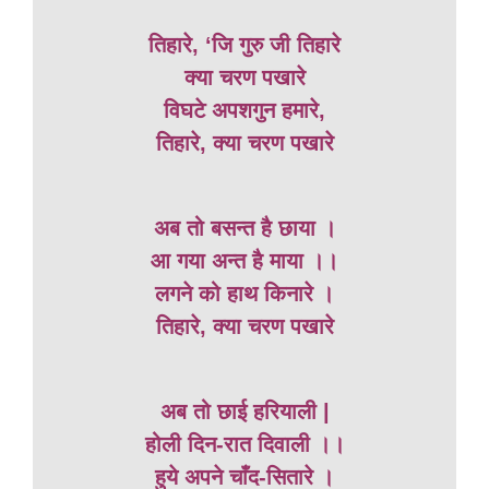
तिहारे, ‘जि गुरु जी तिहारे
क्या चरण पखारे
विघटे अपशगुन हमारे,
तिहारे, क्या चरण पखारे
अब तो बसन्त है छाया ।
आ गया अन्त है माया ।।
लगने को हाथ किनारे ।
तिहारे, क्या चरण पखारे
अब तो छाई हरियाली |
होली दिन-रात दिवाली ।।
हुये अपने चाँद-सितारे ।