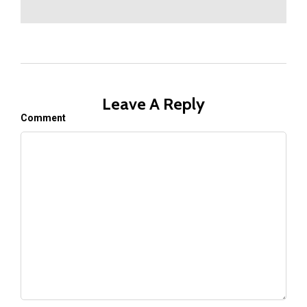
Leave A Reply
Comment