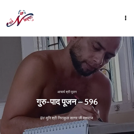
आचार्य श्री पूजन
गुरु-पाद पूजन – 596
BY मुनि श्री निराकुल सागर जी महाराज