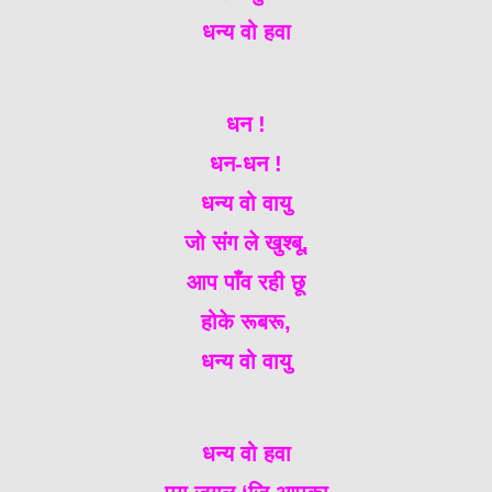
धन्य वो हवा
धन !
धन-धन !
धन्य वो वायु
जो संग ले खुश्बू,
आप पाँव रही छू
होके रूबरू,
धन्य वो वायु
धन्य वो हवा