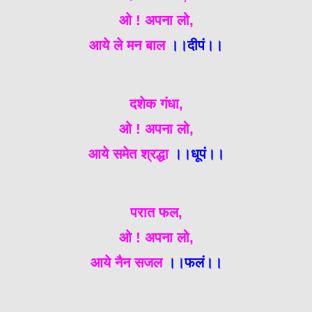
ओ ! अपना लो,
आये ले मन बाल
।।दीपं।।
दशेक गंधा,
ओ ! अपना लो,
आये समेत श्रद्धा
।।धूपं।।
परात फल,
ओ ! अपना लो,
आये नैन सजल
।।फलं।।