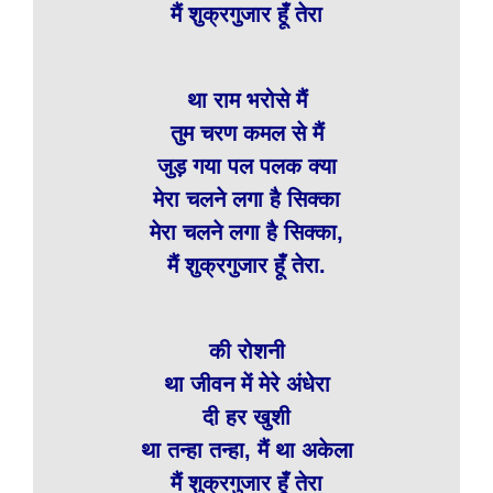
मैं शुक्रगुजार हूँ तेरा
था राम भरोसे मैं
तुम चरण कमल से मैं
जुड़ गया पल पलक क्या
मेरा चलने लगा है सिक्का
मेरा चलने लगा है सिक्का,
मैं शुक्रगुजार हूँ तेरा.
की रोशनी
था जीवन में मेरे अंधेरा
दी हर खुशी
था तन्हा तन्हा, मैं था अकेला
मैं शुक्रगुजार हूँ तेरा