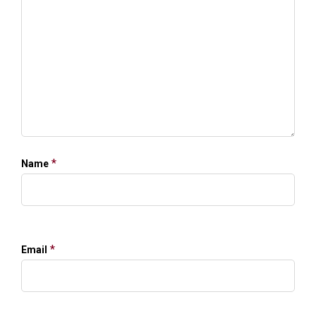
*
Name
*
Email