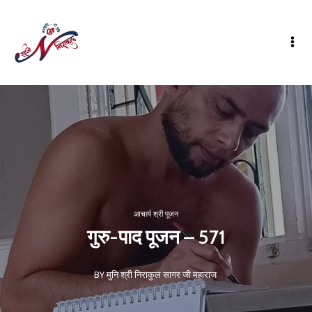
आचार्य श्री पूजन
गुरु-पाद पूजन – 571
BY मुनि श्री निराकुल सागर जी महाराज