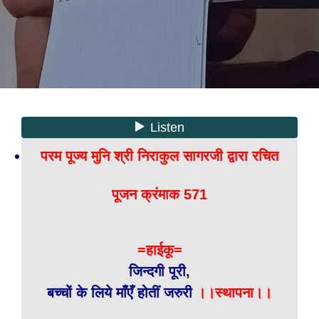
परम पूज्य मुनि श्री निराकुल सागरजी द्वारा रचित
पूजन क्रंमाक 571
=हाईकू=
जिन्दगी पूरी,
बच्चों के लिये माँएँ होतीं जरुरी
।।स्थापना।।