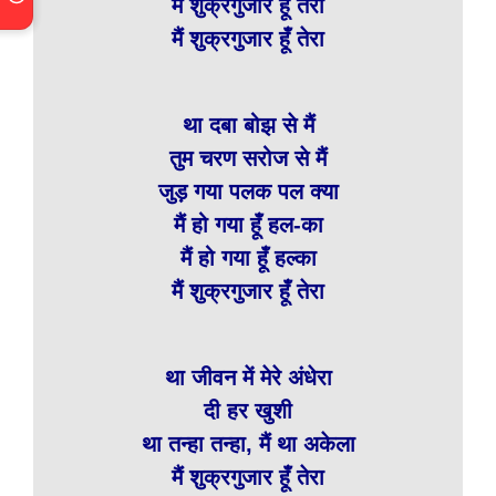
मैं शुक्रगुजार हूँ तेरा
मैं शुक्रगुजार हूँ तेरा
था दबा बोझ से मैं
तुम चरण सरोज से मैं
जुड़ गया पलक पल क्या
मैं हो गया हूँ हल-का
मैं हो गया हूँ हल्का
मैं शुक्रगुजार हूँ तेरा
था जीवन में मेरे अंधेरा
दी हर खुशी
था तन्हा तन्हा, मैं था अकेला
मैं शुक्रगुजार हूँ तेरा