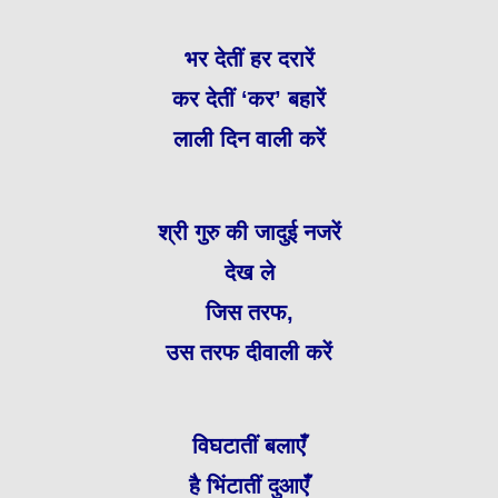
भर देतीं हर दरारें
कर देतीं ‘कर’ बहारें
लाली दिन वाली करें
श्री गुरु की जादुई नजरें
देख ले
जिस तरफ,
उस तरफ दीवाली करें
विघटातीं बलाएँ
है भिंटातीं दुआएँ