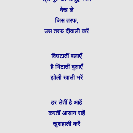
देख ले
जिस तरफ,
उस तरफ दीवाली करें
विघटातीं बलाएँ
है भिंटातीं दुआएँ
झोली खाली भरें
हर लेतीं है आहें
करतीं आसान राहें
खुशहाली करें