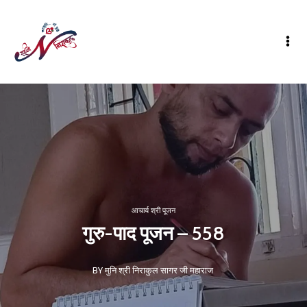
आचार्य श्री पूजन
गुरु-पाद पूजन – 558
BY मुनि श्री निराकुल सागर जी महाराज