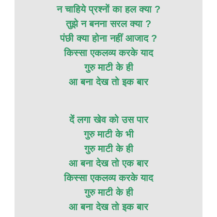
न चाहिये प्रश्नों का हल क्या ?
तुझे न बनना सरल क्या ?
पंछी क्या होना नहीं आजाद ?
किस्सा एकलव्य करके याद
गुरु माटी के ही
आ बना देख तो इक बार
दें लगा खेव को उस पार
गुरु माटी के भी
गुरु माटी के ही
आ बना देख तो एक बार
किस्सा एकलव्य करके याद
गुरु माटी के ही
आ बना देख तो इक बार