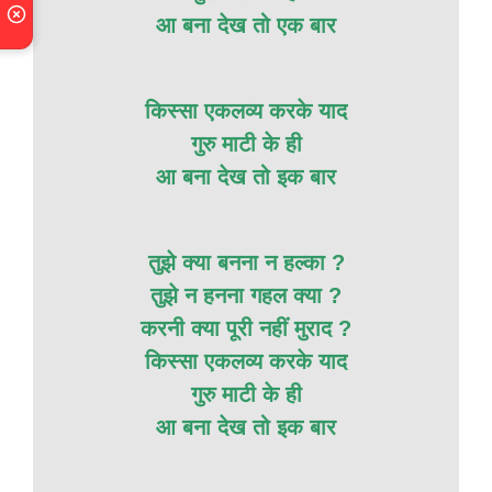
आ बना देख तो एक बार
किस्सा एकलव्य करके याद
गुरु माटी के ही
आ बना देख तो इक बार
तुझे क्या बनना न हल्का ?
तुझे न हनना गहल क्या ?
करनी क्या पूरी नहीं मुराद ?
किस्सा एकलव्य करके याद
गुरु माटी के ही
आ बना देख तो इक बार