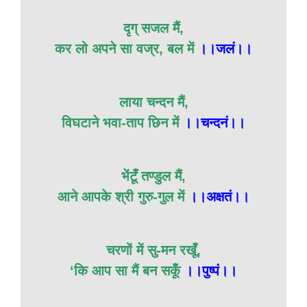
दृग् सजल मैं,
कर लो अपने सा वज्र, बल में
।।जलं।।
लाया चन्दन मैं,
विघटाने भवा-ताप छिन में
।।चन्दनं।।
भेंटूँ तण्डुल मैं,
आने आपके श्री गुरु-गुल में
।।अक्षतं।।
चरणों में सु-मन रखूँ,
‘कि आप सा मैं बन सकूँ
।।पुष्पं।।