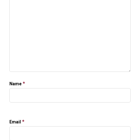
*
Name
*
Email