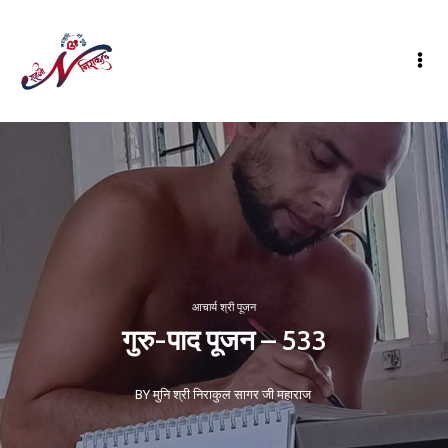
आचार्य श्री पूजन
गुरु-पाद पूजन – 533
BY मुनि श्री निराकुल सागर जी महाराज