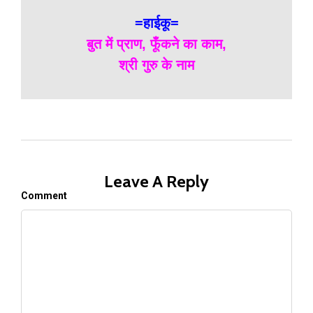
=हाईकू=
बुत में प्राण, फूँकने का काम,
श्री गुरु के नाम
Leave A Reply
Comment