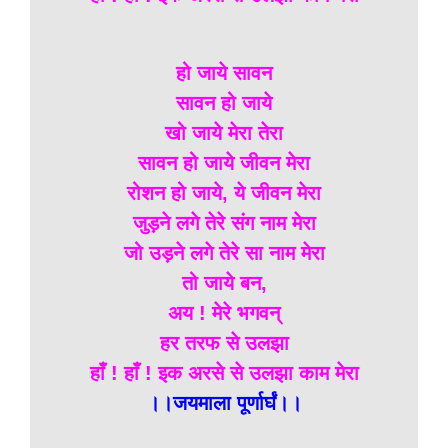
हो जाये सावन
सावन हो जाये
खो जाये मेरा तेरा
सावन हो जाये जीवन मेरा
रोशन हो जाये, ये जीवन मेरा
जुड़ने लगे तेरे संग नाम मेरा
जो उड़ने लगे तेरे सा नाम मेरा
तो जाये बन,
अय ! मेरे भगवन्
हर तरफ से उलझा
हाँ ! हाँ ! इक अरसे से उलझा काम मेरा
।।जयमाला पूर्णार्घं।।