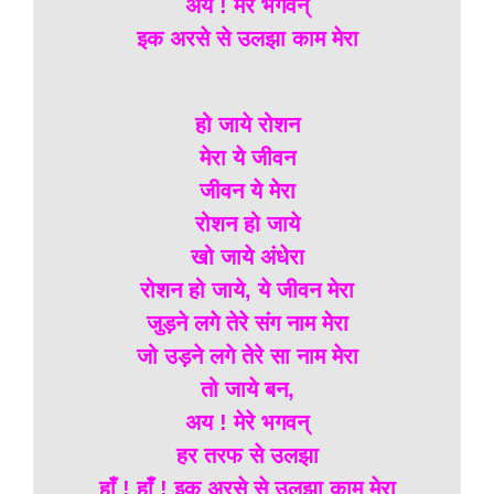
अय ! मेरे भगवन्
इक अरसे से उलझा काम मेरा
हो जाये रोशन
मेरा ये जीवन
जीवन ये मेरा
रोशन हो जाये
खो जाये अंधेरा
रोशन हो जाये, ये जीवन मेरा
जुड़ने लगे तेरे संग नाम मेरा
जो उड़ने लगे तेरे सा नाम मेरा
तो जाये बन,
अय ! मेरे भगवन्
हर तरफ से उलझा
हाँ ! हाँ ! इक अरसे से उलझा काम मेरा