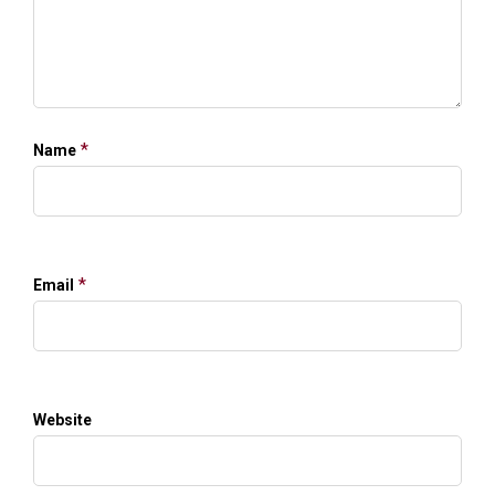
*
Name
*
Email
Website