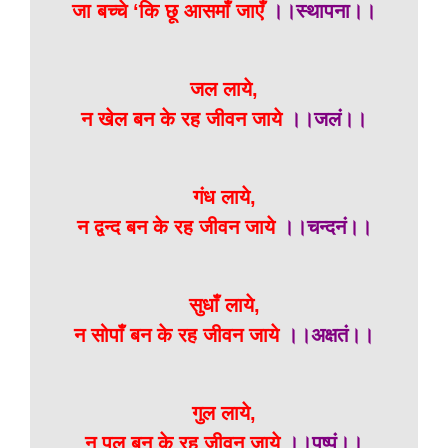
जा बच्चे ‘कि छू आसमाँ जाएँ
।।स्थापना।।
जल लाये,
न खेल बन के रह जीवन जाये
।।जलं।।
गंध लाये,
न द्वन्द बन के रह जीवन जाये
।।चन्दनं।।
सुधाँ लाये,
न सोपाँ बन के रह जीवन जाये
।।अक्षतं।।
गुल लाये,
न पुल बन के रह जीवन जाये
।।पुष्पं।।