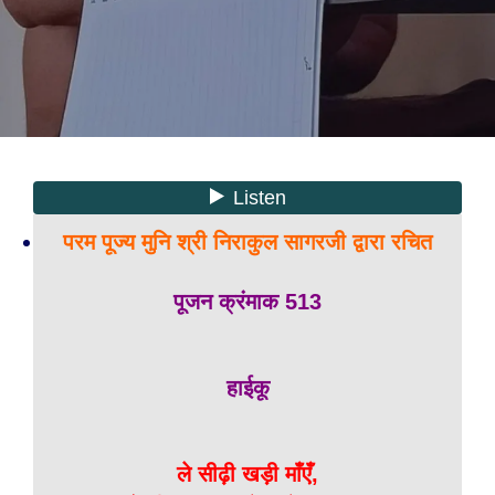
परम पूज्य मुनि श्री निराकुल सागरजी द्वारा रचित
पूजन क्रंमाक 513
हाईकू
ले सीढ़ी खड़ी माँएँ,