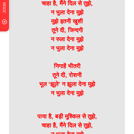
चाहा है, मैंने दिल से तुझे,
न भुला देना मुझे
मुझे इतनी खुशी
तूने दी, जिन्दगी
न रुला देना मुझे
न भुला देना मुझे
निगाहें भीतरी
तूने दी, रोशनी
भूल ‘झूले’ न झुला देना मुझे
न भुला देना मुझे
पाया है, बड़ी मुश्किल से तुझे,
चाहा है, मैंने दिल से तुझे,