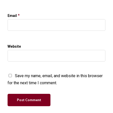
*
Email
Website
Save my name, email, and website in this browser
for the next time I comment.