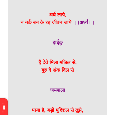
अर्घ लाये,
न नर्क बन के रह जीवन जाये
।।अर्घ्यं।।
हाईकू
हैं देते मिला मंजिल से,
गुरु दे अंक दिल से
जयमाला
पाया है, बड़ी मुश्किल से तुझे,