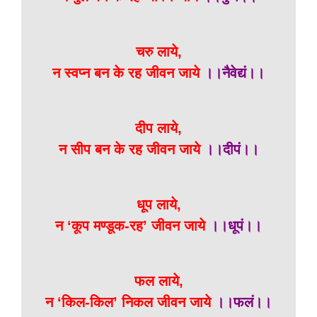
चरु लाये,
न स्वप्न बन के रह जीवन जाये
।।नैवेद्यं।।
दीप लाये,
न सीप बन के रह जीवन जाये
।।दीपं।।
धूप लाये,
न ‘कूप मण्डूक-रह’ जीवन जाये
।।धूपं।।
फल लाये,
न ‘किल-किल’ निकल जीवन जाये
।।फलं।।