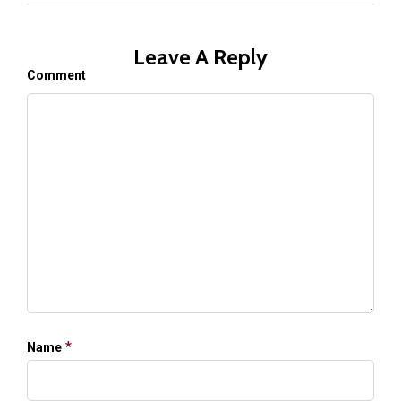
Leave A Reply
Comment
*
Name