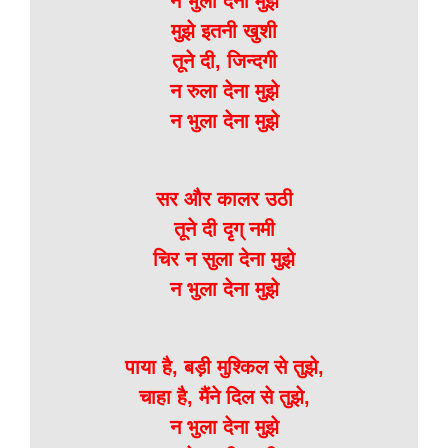
न भुला देना मुझे
मुझे इतनी खुशी
तूने दी, जिन्दगी
न रुला देना मुझे
न भुला देना मुझे
सर और कालर उठी
तूने दी दृग् नमी
चिर न सुला देना मुझे
न भुला देना मुझे
पाया है, बड़ी मुश्किल से तुझे,
चाहा है, मैंने दिल से तुझे,
न भुला देना मुझे