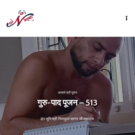
आचार्य श्री पूजन
गुरु-पाद पूजन – 513
BY मुनि श्री निराकुल सागर जी महाराज