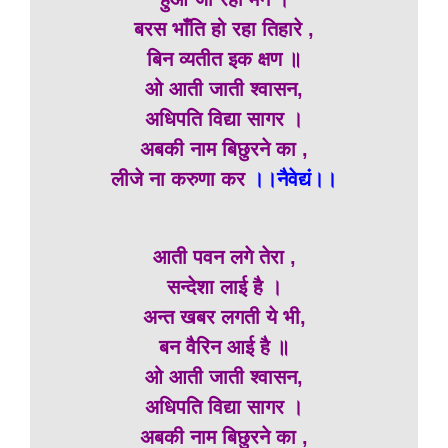
बरस भाँति हो रहा तिहारे ,
बिन व्यतीत इक क्षण ॥
ओ आती जाती श्वासन,
अधिपति विद्या सागर ।
अबकी नाम बिछुरने का ,
लीजे ना करुणा कर
।।नैवेद्यं।।
आती पवन लगे तेरा ,
सन्देशा लाई है ।
अन्त खबर लगती ये भी,
बन वैरिन आई है ॥
ओ आती जाती श्वासन,
अधिपति विद्या सागर ।
अबकी नाम बिछुरने का ,