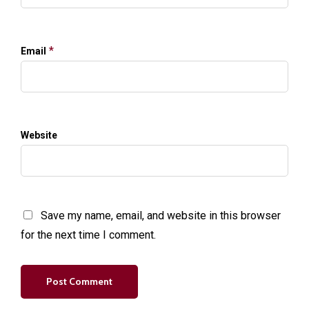
*
Email
Website
Save my name, email, and website in this browser
for the next time I comment.