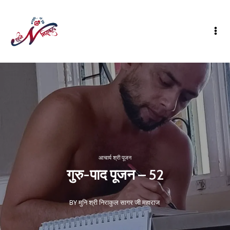
आचार्य श्री पूजन
गुरु-पाद पूजन – 52
BY मुनि श्री निराकुल सागर जी महाराज