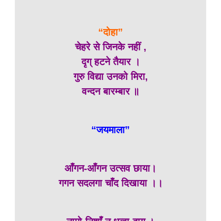
“दोहा”
चेहरे से जिनके नहीं ,
दृग् हटने तैयार ।
गुरु विद्या उनको मिरा,
वन्दन बारम्बार ॥
“जयमाला”
आँगन-आँगन उत्सव छाया।
गगन सदलगा चाँद दिखाया ।।