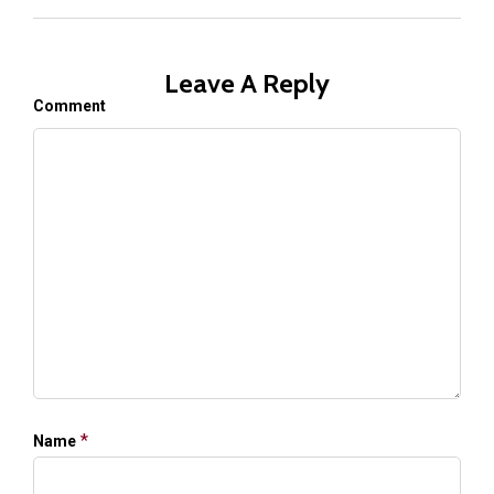
Leave A Reply
Comment
*
Name