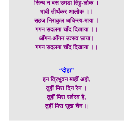
सिन्ध न बस उमडा तिहु-लोक ।
भावी तीर्थंकर आलोक ।।
सहज निराकुल अचिन्त्य-माया ।
गगन सदलगा चाँद दिखाया ।।
आँगन-आँगन उत्सव छाया।
गगन सदलगा चाँद दिखाया ।।
“दोहा”
इन त्रिभुवन माहीं अहो,
तुहीं मिरा दिन रैन ।
तुहीं मिरा सर्वस्व है,
तुहीं मिरा सुख चैन ॥