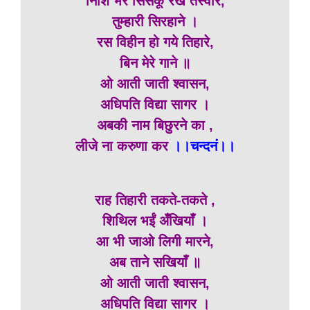
निशि भर सिसकूँ रख तस्वीर,
तुम्हारी सिरहाने ।
रस विहीन हो गये तिहारे,
बिन मेरे गाने ॥
ओ आती जाती श्वासन,
अधिपति विद्या सागर ।
अबकी नाम बिछुरने का ,
लीजे ना करुणा कर
।।चन्दनं।।
राह तिहारी तकते-तकते ,
शिथिल भईं अँखियाँ ।
आ भी जाओ लिगी मारने,
अब ताने सखियाँ ॥
ओ आती जाती श्वासन,
अधिपति विद्या सागर ।