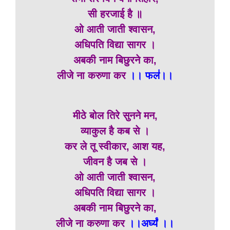
सी हरजाई है ॥
ओ आती जाती श्वासन,
अधिपति विद्या सागर ।
अबकी नाम बिछुरने का,
लीजे ना करुणा कर
।। फल॑।।
मीठे बोल तिरे सुनने मन,
व्याकुल है कब से ।
कर ले तू स्वीकार, आश यह,
जीवन है जब से ।
ओ आती जाती श्वासन,
अधिपति विद्या सागर ।
अबकी नाम बिछुरने का,
लीजे ना करुणा कर
।।अर्घ्यं ।।