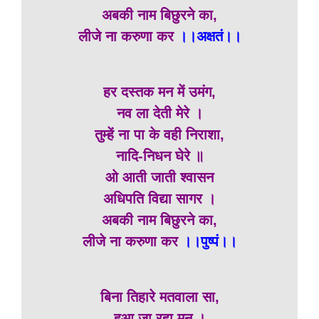
अबकी नाम बिछुरने का,
लीजे ना करुणा कर
।।अक्षतं।।
हर दस्तक मन में उमंग,
नव ला देती मेरे ।
तुम्हें ना पा के वही निराशा,
नादि-निधन घेरे ॥
ओ आती जाती श्वासन
अधिपति विद्या सागर ।
अबकी नाम बिछुरने का,
लीजे ना करुणा कर
।।पुष्पं।।
बिना तिहारे मतवाला सा,
हुआ जा रहा मन ।