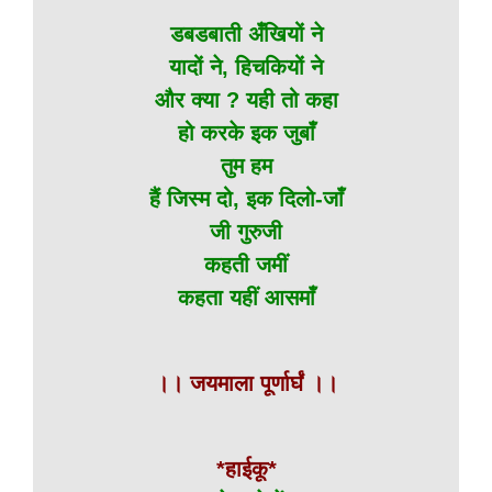
डबडबाती अँखियों ने
यादों ने, हिचकियों ने
और क्या ? यही तो कहा
हो करके इक जुबाँ
तुम हम
हैं जिस्म दो, इक दिलो-जाँ
जी गुरुजी
कहती जमीं
कहता यहीं आसमाँ
।। जयमाला पूर्णार्घं ।।
*हाईकू*