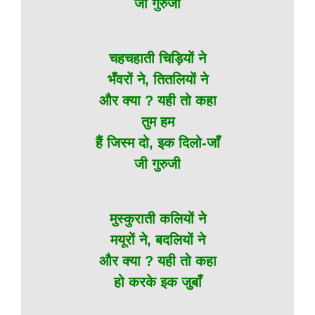
जी गुरुजी
चहचहाती चिड़ियों ने
भँवरों ने, तितलियों ने
और क्या ? यही तो कहा
तुम हम
हैं जिस्म दो, इक दिलो-जाँ
जी गुरुजी
मुस्कुराती कलियों ने
मयूरों ने, बदलियों ने
और क्या ? यही तो कहा
हो करके इक जुबाँ