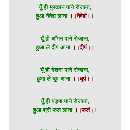
यूँ ही मुस्कान पाने रोजाना,
हुआ नैवेद्य लाना
।।नैवेद्यं।।
यूँ ही आँगन पाने रोजाना,
हुआ ले दीप आना
।।दीपं।।
यूँ ही देशना पाने रोजाना,
हुआ ले धूप आना
।।धूपं।।
यूँ ही पड़गा पाने रोजाना,
हुआ श्री फल लाना
।।फलं।।