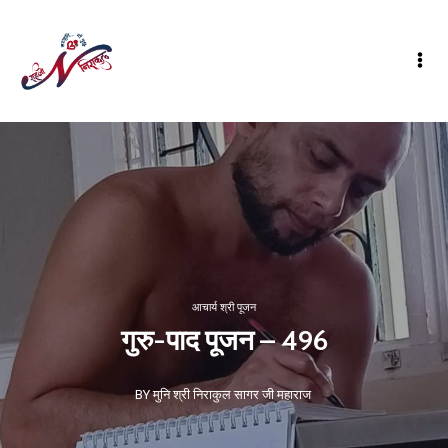
आचार्य श्री पूजन
गुरु-पाद पूजन – 496
BY मुनि श्री निराकुल सागर जी महाराज