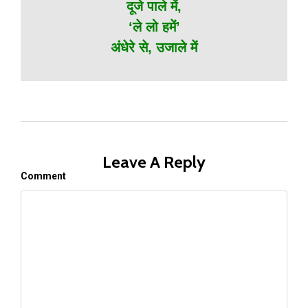
दूजे पाले में,
‘ले लो हमें’
अंधेरे से, उजाले में
Leave A Reply
Comment