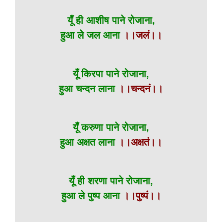
यूँ ही आशीष पाने रोजाना,
हुआ ले जल आना
।।जलं।।
यूँ किरपा पाने रोजाना,
हुआ चन्दन लाना
।।चन्दनं।।
यूँ करुणा पाने रोजाना,
हुआ अक्षत लाना
।।अक्षतं।।
यूँ ही शरणा पाने रोजाना,
हुआ ले पुष्प आना
।।पुष्पं।।