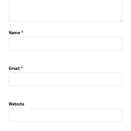
*
Name
*
Email
Website