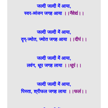
जल्दी जल्दी में आया,
स्वर-व्यंजन जगह आया
।।नैवेद्यं।।
जल्दी जल्दी में आया,
दृग्-ज्योत, ज्योत जगह आया
।।दीपं।।
जल्दी जल्दी में आया,
लवंग, धूप जगह लाया
।।धूपं।।
जल्दी जल्दी में आया,
पिस्ता, श्रीफल जगह लाया
।।फलं।।