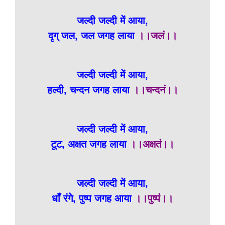
जल्दी जल्दी में आया,
दृग् जल, जल जगह लाया
।।जलं।।
जल्दी जल्दी में आया,
हल्दी, चन्दन जगह लाया
।।चन्दनं।।
जल्दी जल्दी में आया,
टूट, अक्षत जगह लाया
।।अक्षतं।।
जल्दी जल्दी में आया,
धाँ रंगे, पुष्प जगह आया
।।पुष्पं।।