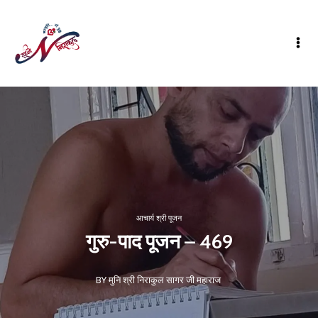
आचार्य श्री पूजन
गुरु-पाद पूजन – 469
BY मुनि श्री निराकुल सागर जी महाराज