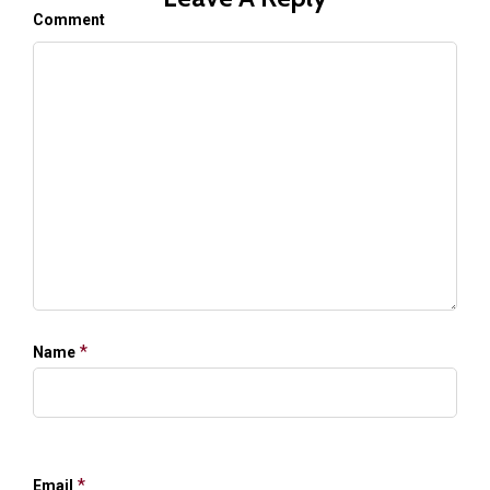
Comment
*
Name
*
Email