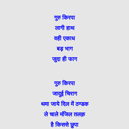
गुरु किरपा
लागी हाथ
वही एकाध
बड़ भाग
जुदा ही फाग
गुरु किरपा
जादुई चिराग
थमा जाये दिल में ठण्डक
ले चाले मंजिल तलक़
है किससे छुपा