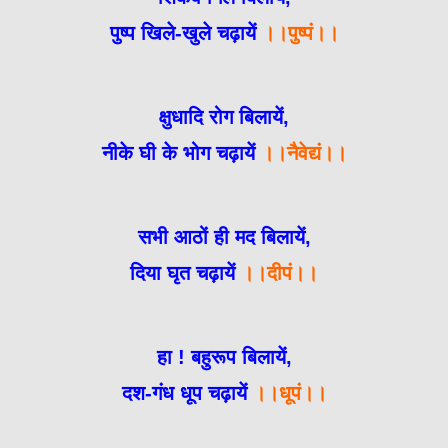
पुष्प खिले-खुले चढ़ायें
।।पुष्पं।।
क्षुधादि रोग बिलायें,
नीके घी के भोग चढ़ायें
।।नैवेद्यं।।
सभी आठों ही मद बिलायें,
दिया घृत चढ़ायें
।।दीपं।।
हा ! बहुरूप बिलायें,
दश-गंध धूप चढ़ायें
।।धूपं।।