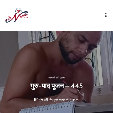
आचार्य श्री पूजन
गुरु-पाद पूजन – 445
BY मुनि श्री निराकुल सागर जी महाराज