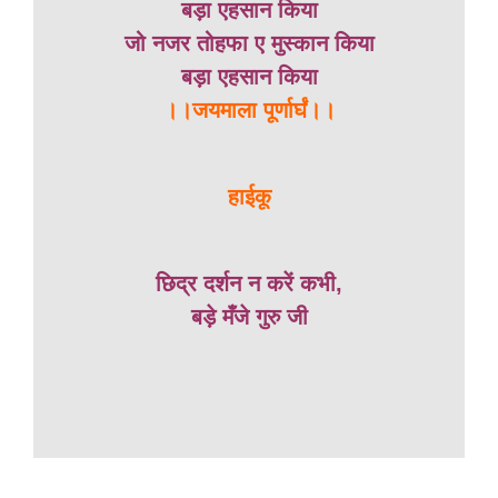
बड़ा एहसान किया
जो नजर तोहफा ए मुस्कान किया
बड़ा एहसान किया
।।जयमाला पूर्णार्घं।।
हाईकू
छिद्र दर्शन न करें कभी,
बड़े मँजे गुरु जी