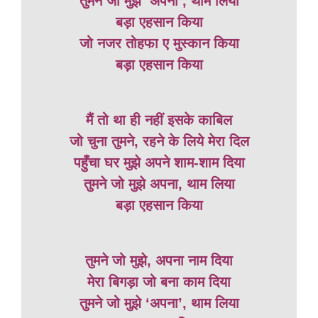
तुमने जो मुझे ‘अपना’, थाम लिया
बड़ा एहसान किया
जो नजर तोहफा ए मुस्कान किया
बड़ा एहसान किया
मैं तो था ही नहीं इसके काबिल
जो चुना तुमने, रहने के लिये मेरा दिल
पहुँचा घर मुझे अपने शाम-शाम दिया
तुमने जो मुझे अपना, थाम लिया
बड़ा एहसान किया
तुमने जो मुझे, अपना नाम दिया
मेरा बिगड़ा जो बना काम दिया
तुमने जो मुझे ‘अपना’, थाम लिया