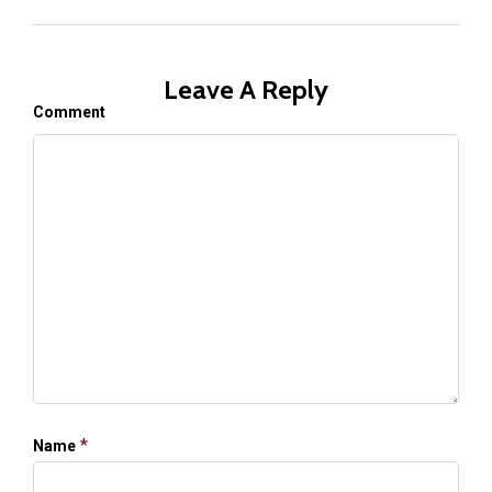
Leave A Reply
Comment
*
Name