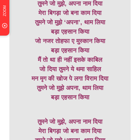
तुमने जो मुझे, अपना नाम दिया
मेरा बिगड़ा जो बना काम दिया
तुमने जो मुझे ‘अपना’, थाम लिया
बड़ा एहसान किया
जो नजर तोहफा ए मुस्कान किया
बड़ा एहसान किया
मैं तो था ही नहीं इसके काबिल
जो दिया तुमने ये थमा साहिल
मन मृग की खोज पे लगा विराम दिया
तुमने जो मुझे अपना, थाम लिया
बड़ा एहसान किया
तुमने जो मुझे, अपना नाम दिया
मेरा बिगड़ा जो बना काम दिया