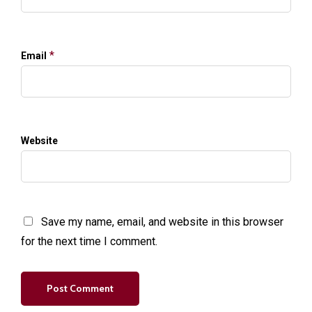
*
Email
Website
Save my name, email, and website in this browser
for the next time I comment.