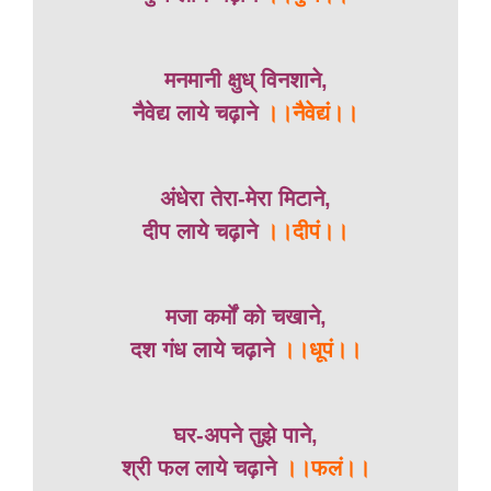
मनमानी क्षुध् विनशाने,
नैवेद्य लाये चढ़ाने
।।नैवेद्यं।।
अंधेरा तेरा-मेरा मिटाने,
दीप लाये चढ़ाने
।।दीपं।।
मजा कर्मों को चखाने,
दश गंध लाये चढ़ाने
।।धूपं।।
घर-अपने तुझे पाने,
श्री फल लाये चढ़ाने
।।फलं।।