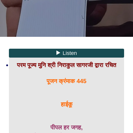
परम पूज्य मुनि श्री निराकुल सागरजी द्वारा रचित
पूजन क्रंमाक 445
हाईकू
पीपल हर जगह,