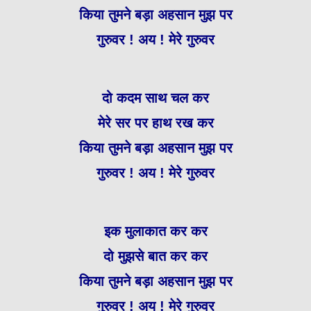
किया तुमने बड़ा अहसान मुझ पर
गुरुवर ! अय ! मेरे गुरुवर
दो कदम साथ चल कर
मेरे सर पर हाथ रख कर
किया तुमने बड़ा अहसान मुझ पर
गुरुवर ! अय ! मेरे गुरुवर
इक मुलाकात कर कर
दो मुझसे बात कर कर
किया तुमने बड़ा अहसान मुझ पर
गुरुवर ! अय ! मेरे गुरुवर