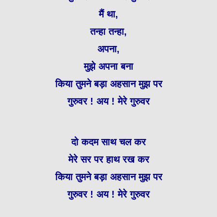
मैं था,
तन्हा तन्हा,
अपना,
मुझे अपना बना
किया तुमने बड़ा अहसान मुझ पर
गुरुवर ! अय ! मेरे गुरुवर
दो कदम साथ चल कर
मेरे सर पर हाथ रख कर
किया तुमने बड़ा अहसान मुझ पर
गुरुवर ! अय ! मेरे गुरुवर