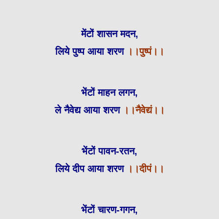
मेंटों शासन मदन,
लिये पुष्प आया शरण
।।पुष्पं।।
भेंटों माहन लगन,
ले नैवेद्य आया शर
ण
।।नैवेद्यं।।
भेंटों पावन-रतन,
लिये दीप आया शरण
।।दीपं।।
भेंटों चारण-गगन,