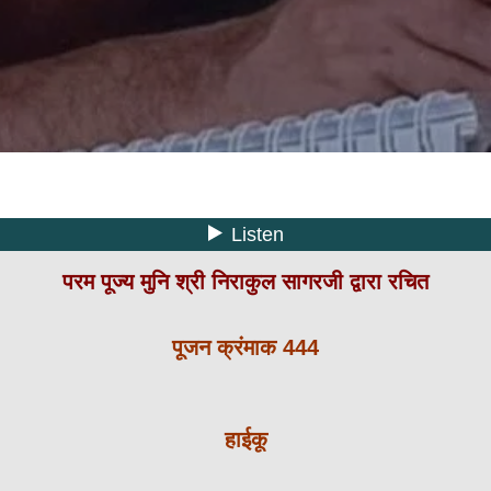
परम पूज्य मुनि श्री निराकुल सागरजी द्वारा रचित
पूजन क्रंमाक 444
हाईकू