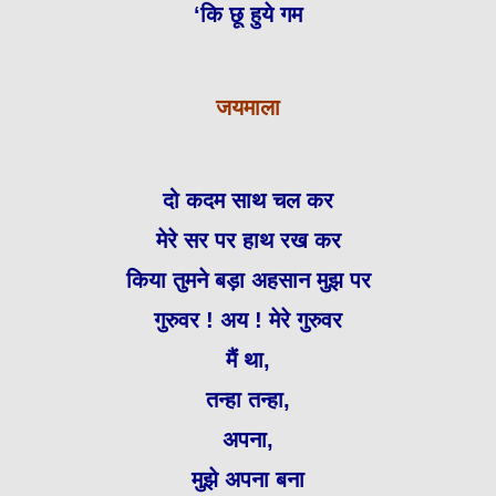
‘कि छू हुये गम
जयमाला
दो कदम साथ चल कर
मेरे सर पर हाथ रख कर
किया तुमने बड़ा अहसान मुझ पर
गुरुवर ! अय ! मेरे गुरुवर
मैं था,
तन्हा तन्हा,
अपना,
मुझे अपना बना