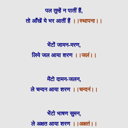
पल तुम्हें न पातीं हैं,
तो आँखें ये भर आतीं हैं
।।स्थापना।।
भेंटों जामन-मरण,
लिये जल आया शरण
।।जलं।।
मेंटो दामन-जलन,
ले चन्दन आया शरण
।।चन्दनं।।
भेंटो भाषण सुमन,
ले अक्षत आया शरण
।।अक्षतं।।