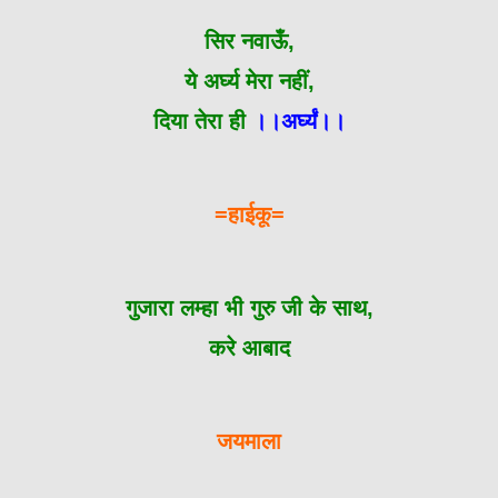
सिर नवाऊँ,
ये अर्घ्य मेरा नहीं,
दिया तेरा ही
।।अर्घ्यं।।
=हाईकू=
गुजारा लम्हा भी गुरु जी के साथ,
करे आबाद
जयमाला