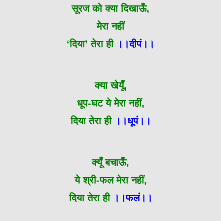
सूरज को क्या दिखाऊँ,
मेरा नहीं
‘दिया’ तेरा ही
।।दीपं।।
क्या खेयूँ,
धूप-घट ये मेरा नहीं,
दिया तेरा ही
।।धूपं।।
क्यूँ बचाऊँ,
ये श्री-फल मेरा नहीं,
दिया तेरा ही
।।फलं।।