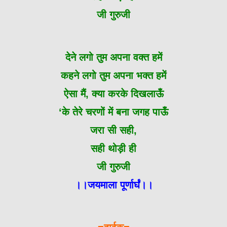
जी गुरुजी
देने लगो तुम अपना वक्त हमें
कहने लगो तुम अपना भक्त हमें
ऐसा मैं, क्या करके दिखलाऊँ
‘के तेरे चरणों में बना जगह पाऊँ
जरा सी सही,
सही थोड़ी ही
जी गुरुजी
।।जयमाला पूर्णार्घं।।