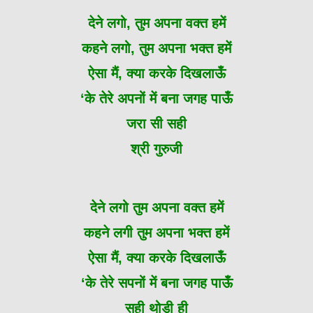
देने लगो, तुम अपना वक्त हमें
कहने लगो, तुम अपना भक्त हमें
ऐसा मैं, क्या करके दिखलाऊँ
‘के तेरे अपनों में बना जगह पाऊँ
जरा सी सही
श्री गुरुजी
देने लगो तुम अपना वक्त हमें
कहने लगी तुम अपना भक्त हमें
ऐसा मैं, क्या करके दिखलाऊँ
‘के तेरे सपनों में बना जगह पाऊँ
सही थोड़ी ही