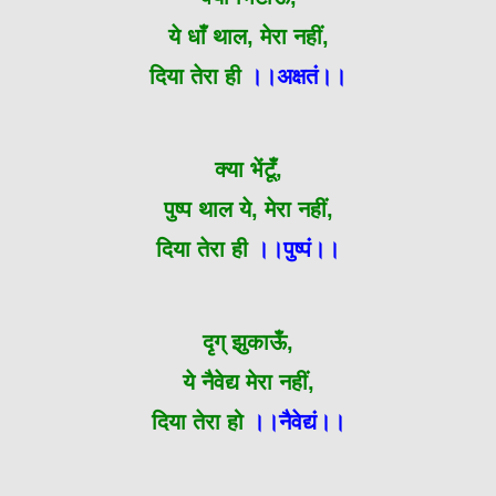
ये धाँ थाल, मेरा नहीं,
दिया तेरा ही
।।अक्षतं।।
क्या भेंटूँ,
पुष्प थाल ये, मेरा नहीं,
दिया तेरा ही
।।पुष्पं।।
दृग् झुकाऊँ,
ये नैवेद्य मेरा नहीं,
दिया तेरा हो
।।नैवेद्यं।।