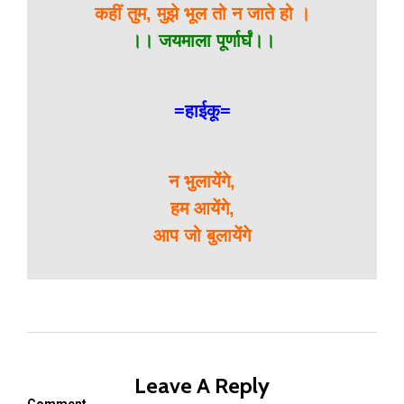
कहीं तुम, मुझे भूल तो न जाते हो ।
।। जयमाला पूर्णार्घं।।
=हाईकू=
न भुलायेंगे,
हम आयेंगे,
आप जो बुलायेंगे
Leave A Reply