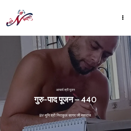
आचार्य श्री पूजन
गुरु-पाद पूजन – 440
BY मुनि श्री निराकुल सागर जी महाराज