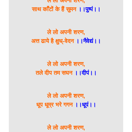
ले लो अपनी शरण,
साथ काँटों के हैं सुमन
।।पुष्पं।।
ले लो अपनी शरण,
अत्त ढाये है क्षुध्-वेदन
।।नैवेद्यं।।
ले लो अपनी शरण,
तले दीप तम सघन
।।दीपं।।
ले लो अपनी शरण,
धूप धूम्र भरे गगन
।।धूपं।।
ले लो अपनी शरण,