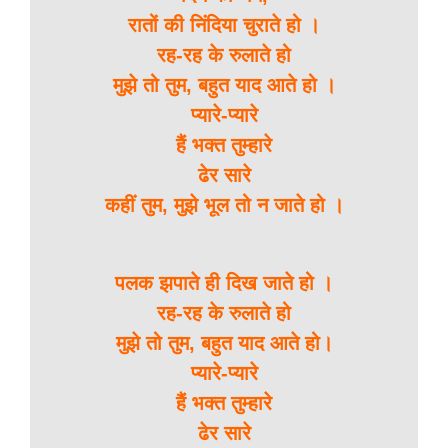
रातों की निंदिया चुराते हो ।
रह-रह के रुलाते हो
मुझे तो तुम, बहुत याद आते हो ।
प्यारे-प्यारे
हैं भक्त तुम्हारे
ढेर सारे
कहीं तुम, मुझे भूल तो न जाते हो ।
पलक झपाते ही दिख जाते हो ।
रह-रह के रुलाते हो
मुझे तो तुम, बहुत याद आते हो।
प्यारे-प्यारे
हैं भक्त तुम्हारे
ढेर सारे