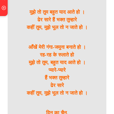
मुझे तो तुम बहुत याद आते हो ।
ढेर सारे हैं भक्त तुम्हारे
कहीं तुम, मुझे भूल तो न जाते हो ।
आँखें मेरी गंगा-जमुना बनाते हो ।
रह-रह के रुलाते हो
मुझे तो तुम, बहुत याद आते हो ।
प्यारे-प्यारे
हैं भक्त तुम्हारे
ढेर सारे
कहीं तुम, मुझे भूल तो न जाते हो ।
दिन का चैन,