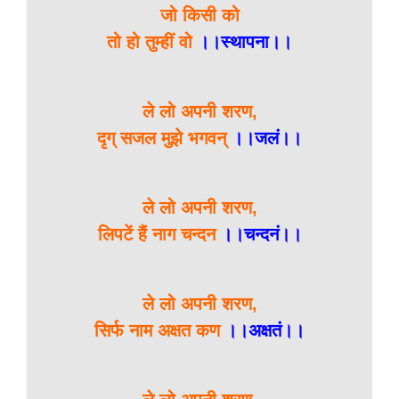
जो किसी को
तो हो तुम्हीं वो
।।स्थापना।।
ले लो अपनी शरण,
दृग् सजल मुझे भगवन्
।।जलं।।
ले लो अपनी शरण,
लिपटें हैं नाग चन्दन
।।चन्दनं।।
ले लो अपनी शरण,
सिर्फ नाम अक्षत कण
।।अक्षतं।।