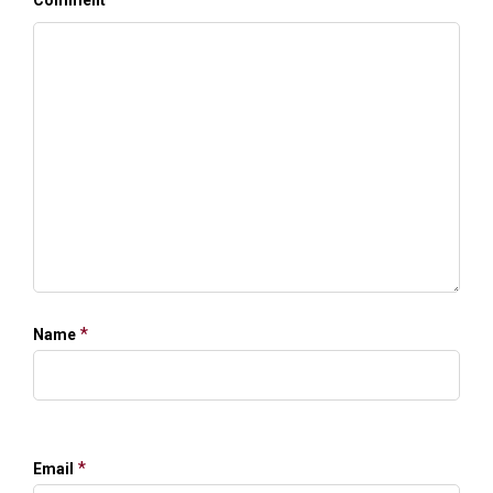
Comment
*
Name
*
Email