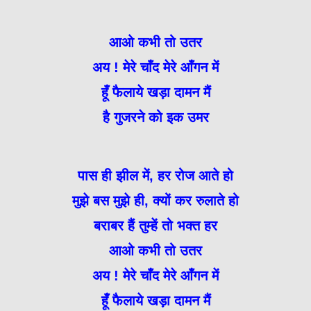
आओ कभी तो उतर
अय ! मेरे चाँद मेरे आँगन में
हूँ फैलाये खड़ा दामन मैं
है गुजरने को इक उमर
पास ही झील में, हर रोज आते हो
मुझे बस मुझे ही, क्यों कर रुलाते हो
बराबर हैं तुम्हें तो भक्त हर
आओ कभी तो उतर
अय ! मेरे चाँद मेरे आँगन में
हूँ फैलाये खड़ा दामन मैं