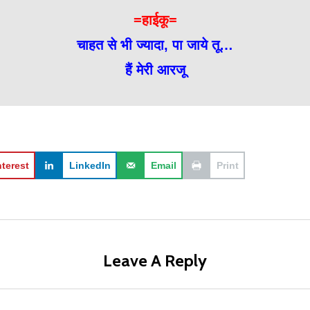
=हाईकू=
चाहत से भी ज्यादा, पा जाये तू…
हैं मेरी आरजू
nterest
LinkedIn
Email
Print
Leave A Reply