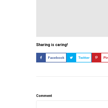
Sharing is caring!
Facebook
Twitter
Pi
Comment