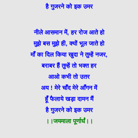
है गुजरने को इक उमर
नीले आसमान में, हर रोज आते हो
मुझे बस मुझे ही, क्यों भूल जाते हो
माँ का दिल किया खुदा ने तुम्हें नजर,
बराबर हैं तुम्हें तो भक्त हर
आओ कभी तो उतर
अय ! मेरे चाँद मेरे आँगन में
हूँ फैलाये खड़ा दामन मैं
है गुजरने को इक उमर
।।जयमाला पूर्णार्घं।।