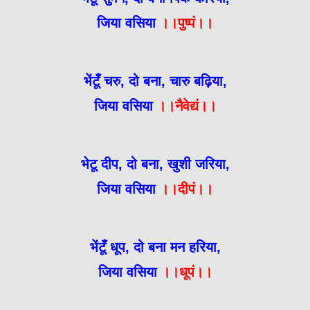
जिया वसिया
।।पुष्पं।।
भेंटूँ चरु, दो बना, चारु बढ़िया,
जिया वसिया
।।नैवेद्यं।।
भेटू दीप, दो बना, खुशी जरिया,
जिया वसिया
।।दीपं।।
भेंटूँ धूप, दो बना मन हरिया,
जिया वसिया
।।धूपं।।