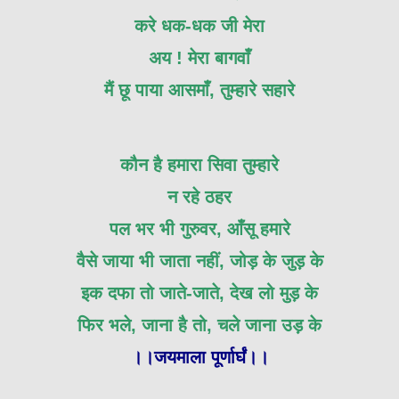
करे धक-धक जी मेरा
अय ! मेरा बागवाँ
मैं छू पाया आसमाँ, तुम्हारे सहारे
कौन है हमारा सिवा तुम्हारे
न रहे ठहर
पल भर भी गुरुवर, आँसू हमारे
वैसे जाया भी जाता नहीं, जोड़ के जुड़ के
इक दफा तो जाते-जाते, देख लो मुड़ के
फिर भले, जाना है तो, चले जाना उड़ के
।।जयमाला पूर्णार्घं।।