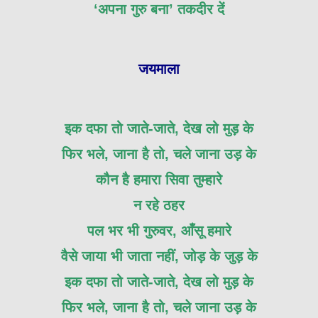
‘अपना गुरु बना’ तकदीर दें
जयमाला
इक दफा तो जाते-जाते, देख लो मुड़ के
फिर भले, जाना है तो, चले जाना उड़ के
कौन है हमारा सिवा तुम्हारे
न रहे ठहर
पल भर भी गुरुवर, आँसू हमारे
वैसे जाया भी जाता नहीं, जोड़ के जुड़ के
इक दफा तो जाते-जाते, देख लो मुड़ के
फिर भले, जाना है तो, चले जाना उड़ के