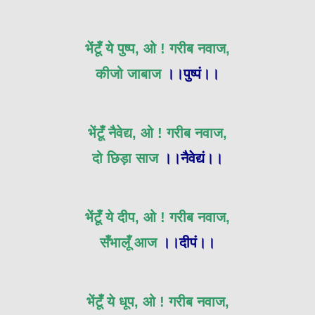
भेंटूँ ये पुष्प, ओ ! गरीब नवाज,
कीजो जाबाज
।।पुष्पं।।
भेंटूँ नैवेद्य, ओ ! गरीब नवाज,
दो छिड़ा साज
।।नैवेद्यं।।
भेंटूँ ये दीप, ओ ! गरीब नवाज,
सँभालूँ आज
।।दीपं।।
भेंटूँ ये धूप, ओ ! गरीब नवाज,