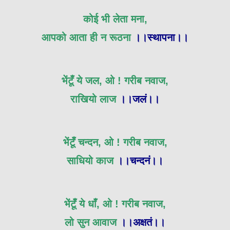
कोई भी लेता मना,
आपको आता ही न रूठना
।।स्थापना।।
भेंटूँ ये जल, ओ ! गरीब नवाज,
राखियो लाज
।।जलं।।
भेंटूँ चन्दन, ओ ! गरीब नवाज,
साधियो काज
।।चन्दनं।।
भेंटूँ ये धाँ, ओ ! गरीब नवाज,
लो सुन आवाज
।।अक्षतं।।