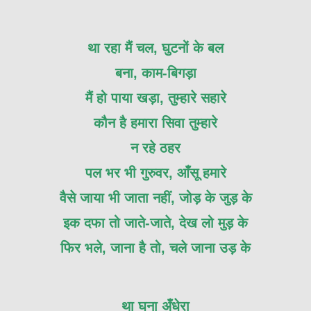
था रहा मैं चल, घुटनों के बल
बना, काम-बिगड़ा
मैं हो पाया खड़ा, तुम्हारे सहारे
कौन है हमारा सिवा तुम्हारे
न रहे ठहर
पल भर भी गुरुवर, आँसू हमारे
वैसे जाया भी जाता नहीं, जोड़ के जुड़ के
इक दफा तो जाते-जाते, देख लो मुड़ के
फिर भले, जाना है तो, चले जाना उड़ के
था घना अँधेरा