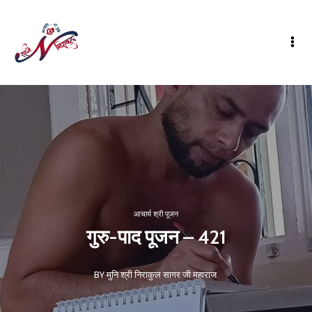
आचार्य श्री पूजन
गुरु-पाद पूजन – 421
BY मुनि श्री निराकुल सागर जी महाराज