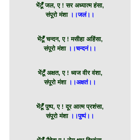
भेंटूँ जल, ए ! सर अध्यात्म हंसा,
संपूरो मंशा
।।जलं।।
भेंटूँ चन्दन, ए ! मसीहा अहिंसा,
संपूरो मंशा
।।चन्दनं।।
भेंटूँ अक्षत, ए ! ध्वज वीर वंशा,
संपूरो मंशा
।।अक्षतं।।
भेंटूँ पुष्प, ए ! दूर आत्म प्रशंसा,
संपूरो मंशा
।।पुष्पं।।