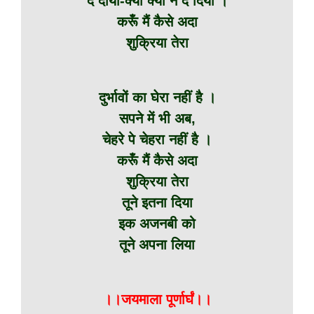
दे दीया-क्या क्या न दे दिया ।
करूँ मैं कैसे अदा
शुक्रिया तेरा
दुर्भावों का घेरा नहीं है ।
सपने में भी अब,
चेहरे पे चेहरा नहीं है ।
करूँ मैं कैसे अदा
शुक्रिया तेरा
तूने इतना दिया
इक अजनबी को
तूने अपना लिया
।।जयमाला पूर्णार्घं।।