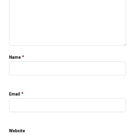
*
Name
*
Email
Website