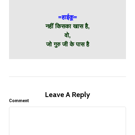
=हाईकू=
नहीं किसका खास है,
वो,
जो गुरु जी के पास है
Leave A Reply
Comment