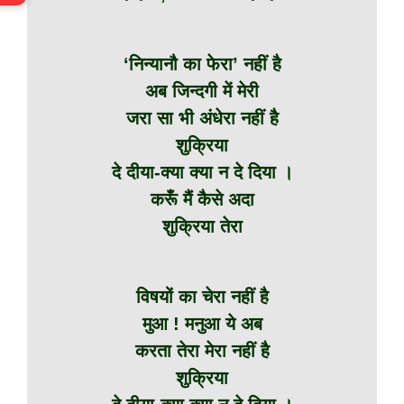
‘निन्यानौ का फेरा’ नहीं है
अब जिन्दगी में मेरी
जरा सा भी अंधेरा नहीं है
शुक्रिया
दे दीया-क्या क्या न दे दिया ।
करूँ मैं कैसे अदा
शुक्रिया तेरा
विषयों का चेरा नहीं है
मुआ ! मनुआ ये अब
करता तेरा मेरा नहीं है
शुक्रिया