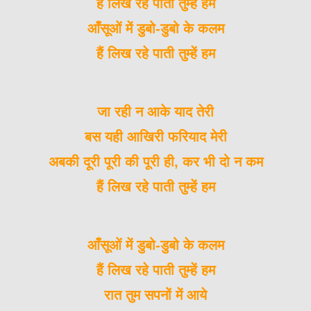
हैं लिख रहे
पाती
तुम्हें हम
आँसूओं में डुबो-डुबो के कलम
हैं लिख रहे
पाती
तुम्हें हम
जा रही न आके याद तेरी
बस यही आखिरी फरियाद मेरी
अबकी दूरी पूरी की पूरी ही, कर भी दो न कम
हैं लिख रहे
पाती
तुम्हें हम
आँसूओं में डुबो-डुबो के कलम
हैं लिख रहे
पाती
तुम्हें हम
रात तुम सपनों में आये