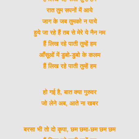
रात तुम सपनों में आये
जाग के जब तुमको न पाये
हुये जा रहे हैं तब से मेरे ये नैन नम
हैं लिख रहे पाती तुम्हें हम
आँसूओं में डुबो-डुबो के कलम
हैं लिख रहे
पाती
तुम्हें हम
हो गई है, बात क्या गुरुवर
जो लेने अब, आते ना खबर
बरसा भी तो दो कृपा, छम छ‌मा-छम छम छम